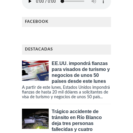
FACEBOOK
DESTACADAS
EE.UU. impondrá fianzas
para visados de turismo y
negocios de unos 50
países desde este lunes
A partir de este lunes, Estados Unidos impondrá
fianzas de hasta 20 mil dólares a solicitantes de
visa de turismo y negocios de unos 50 país...
Trágico accidente de
tránsito en Río Blanco
deja tres personas
fallecidas y cuatro