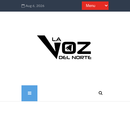
Aug 6, 2026