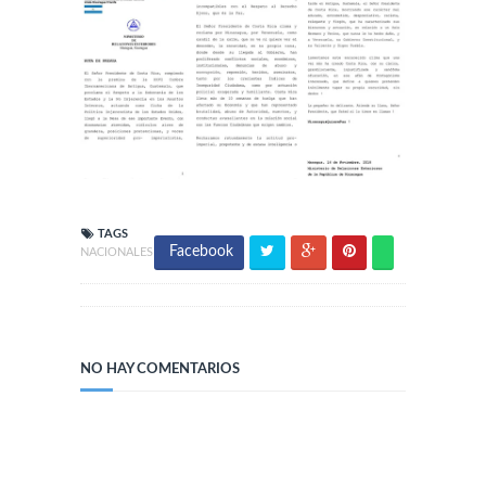
TAGS
Facebook
NACIONALES
NO HAY COMENTARIOS