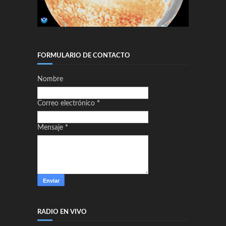
FORMULARIO DE CONTACTO
Nombre
Correo electrónico
*
Mensaje
*
RADIO EN VIVO