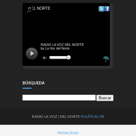
BÚSQUEDA
RADIO
LA
VOZ
| DEL NORTE
POLÍTICAS DE
PRIVACIDAD