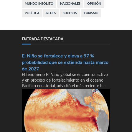
MUNDO INSÓLITO
NACIONALES
OPINIÓN
POLÍTICA
REDES
SUCESOS
TURISMO
ENTRADA DESTACADA
El Niño se fortalece y eleva a 97 %
probabilidad que se extienda hasta marzo
de 2027
El fenómeno El Niño global se encuentra activo
y en proceso de fortalecimiento en el océano
Pacífico ecuatorial, advirtió el más reciente b...