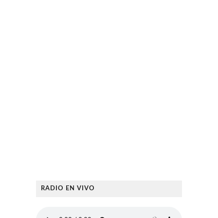
RADIO EN VIVO