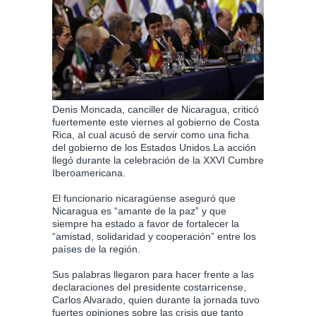
Denis Moncada, canciller de Nicaragua, criticó
fuertemente este viernes al gobierno de Costa
Rica, al cual acusó de servir como una ficha
del gobierno de los Estados Unidos.La acción
llegó durante la celebración de la XXVI Cumbre
Iberoamericana.
El funcionario nicaragüense aseguró que
Nicaragua es “amante de la paz” y que
siempre ha estado a favor de fortalecer la
“amistad, solidaridad y cooperación” entre los
países de la región.
Sus palabras llegaron para hacer frente a las
declaraciones del presidente costarricense,
Carlos Alvarado, quien durante la jornada tuvo
fuertes opiniones sobre las crisis que tanto