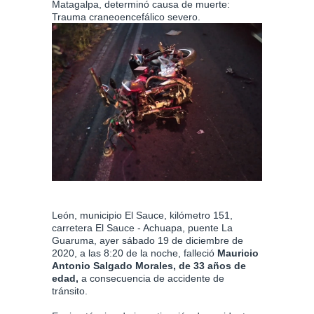
Matagalpa, determinó causa de muerte:
Trauma craneoencefálico severo.
León, municipio El Sauce, kilómetro 151,
carretera El Sauce - Achuapa, puente La
Guaruma, ayer sábado 19 de diciembre de
2020, a las 8:20 de la noche, falleció
Mauricio
Antonio Salgado Morales, de 33 años de
edad,
a consecuencia de accidente de
tránsito.