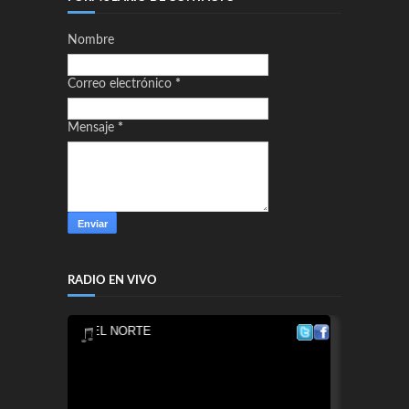
Nombre
Correo electrónico
*
Mensaje
*
RADIO EN VIVO