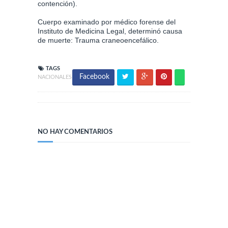
contención).
Cuerpo examinado por médico forense del
Instituto de Medicina Legal, determinó causa
de muerte: Trauma craneoencefálico.
TAGS
Facebook
NACIONALES
NO HAY COMENTARIOS