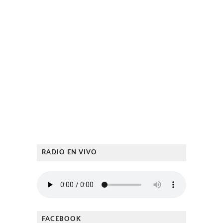
RADIO EN VIVO
FACEBOOK