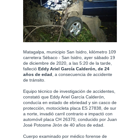
Matagalpa, municipio San Isidro, kilómetro 109
carretera Sébaco - San Isidro, ayer sábado 19
de diciembre de 2020, a las 5:20 de la tarde,
falleció
Eddy Ariel García Calderón, de 24
años de edad
, a consecuencia de accidente
de tránsito.
Equipo técnico de investigación de accidentes,
constató que Eddy Ariel García Calderón,
conducía en estado de ebriedad y sin casco de
protección, motocicleta placa ES 27838, de sur
a norte, invadió carril contrario e impactó con
automóvil placa CH 26370, conducido por Juan
José Potosme Jirón de 40 años de edad.
Cuerpo examinado por médico forense de