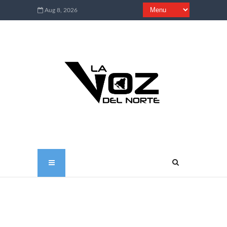
Aug 8, 2026