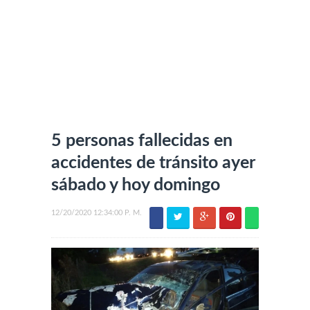
5 personas fallecidas en
accidentes de tránsito ayer
sábado y hoy domingo
12/20/2020 12:34:00 P. M.