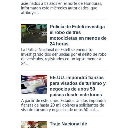
asesinados a balazos en el norte de Honduras,
informaron este miércoles autoridades, que
atribuyer...
Policía de Estelí investiga
el robo de tres
motocicletas en menos de
24 horas.
La Policía Nacional de Estelí se encuentra
investigando dos denuncias por el delito de robo
de vehículos, registrados en un lapso menor a
24...
EE.UU. impondrá fianzas
para visados de turismo y
negocios de unos 50
países desde este lunes
A partir de este lunes, Estados Unidos impondrá
fianzas de hasta 20 mil dólares a solicitantes de
visa de turismo y negocios de unos 50 país...
Traje Nacional de