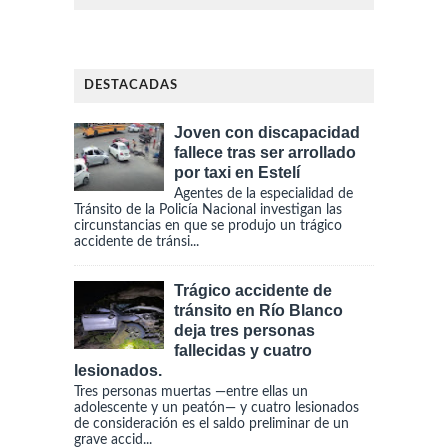
DESTACADAS
Joven con discapacidad
fallece tras ser arrollado
por taxi en Estelí
Agentes de la especialidad de
Tránsito de la Policía Nacional investigan las
circunstancias en que se produjo un trágico
accidente de tránsi...
Trágico accidente de
tránsito en Río Blanco
deja tres personas
fallecidas y cuatro
lesionados.
Tres personas muertas —entre ellas un
adolescente y un peatón— y cuatro lesionados
de consideración es el saldo preliminar de un
grave accid...