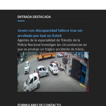
ENTRADA DESTACADA
Joven con discapacidad fallece tras ser
arrollado por taxi en Estelí
Agentes de la especialidad de Tránsito de la
Policía Nacional investigan las circunstancias en
que se produjo un trágico accidente de tránsi...
FORMULARIO DE CONTACTO