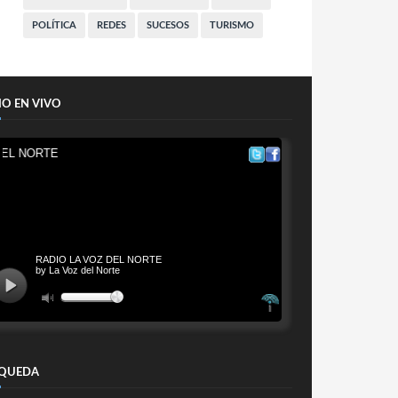
POLÍTICA
REDES
SUCESOS
TURISMO
IO EN VIVO
QUEDA