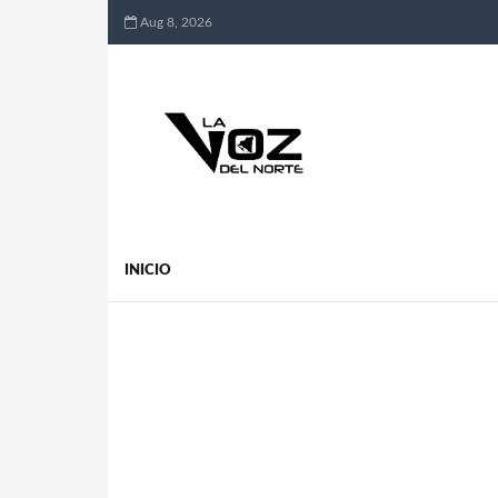
Aug 8, 2026
INICIO