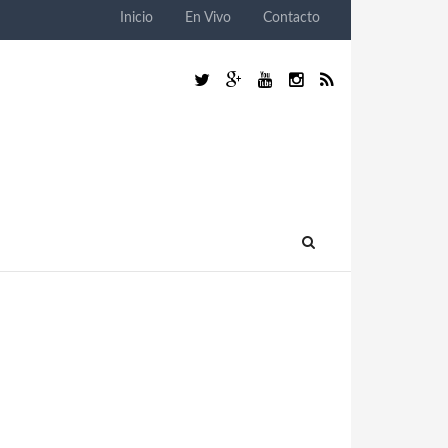
Inicio
En Vivo
Contacto