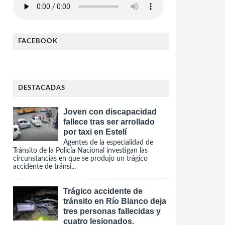
FACEBOOK
DESTACADAS
Joven con discapacidad
fallece tras ser arrollado
por taxi en Estelí
Agentes de la especialidad de
Tránsito de la Policía Nacional investigan las
circunstancias en que se produjo un trágico
accidente de tránsi...
Trágico accidente de
tránsito en Río Blanco deja
tres personas fallecidas y
cuatro lesionados.