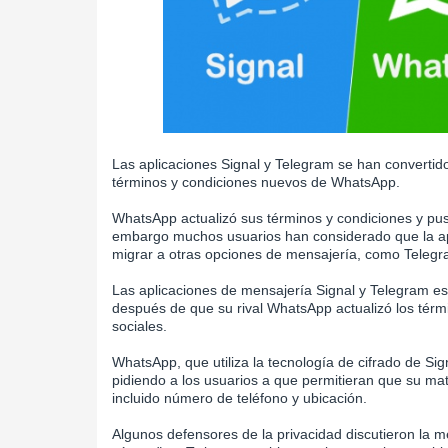
Las aplicaciones Signal y Telegram se han convertido
términos y condiciones nuevos de WhatsApp.
WhatsApp actualizó sus términos y condiciones y puso
embargo muchos usuarios han considerado que la ap
migrar a otras opciones de mensajería, como Telegr
Las aplicaciones de mensajería Signal y Telegram 
después de que su rival WhatsApp actualizó los térm
sociales.
WhatsApp, que utiliza la tecnología de cifrado de Sig
pidiendo a los usuarios a que permitieran que su matr
incluido número de teléfono y ubicación.
Algunos defensores de la privacidad discutieron la 