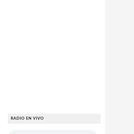
RADIO EN VIVO