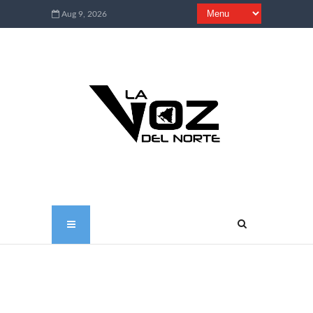
Aug 9, 2026