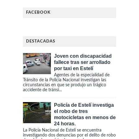
FACEBOOK
DESTACADAS
Joven con discapacidad
fallece tras ser arrollado
por taxi en Estelí
Agentes de la especialidad de
Tránsito de la Policía Nacional investigan las
circunstancias en que se produjo un trágico
accidente de tránsi...
Policía de Estelí investiga
el robo de tres
motocicletas en menos de
24 horas.
La Policía Nacional de Estelí se encuentra
investigando dos denuncias por el delito de robo