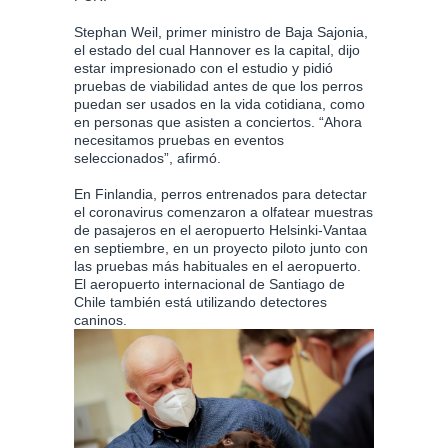
Stephan Weil, primer ministro de Baja Sajonia,
el estado del cual Hannover es la capital, dijo
estar impresionado con el estudio y pidió
pruebas de viabilidad antes de que los perros
puedan ser usados en la vida cotidiana, como
en personas que asisten a conciertos. “Ahora
necesitamos pruebas en eventos
seleccionados”, afirmó.
En Finlandia, perros entrenados para detectar
el coronavirus comenzaron a olfatear muestras
de pasajeros en el aeropuerto Helsinki-Vantaa
en septiembre, en un proyecto piloto junto con
las pruebas más habituales en el aeropuerto.
El aeropuerto internacional de Santiago de
Chile también está utilizando detectores
caninos.