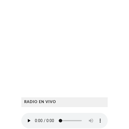
RADIO EN VIVO