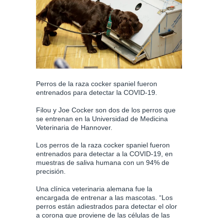
Perros de la raza cocker spaniel fueron
entrenados para detectar la COVID-19.
Filou y Joe Cocker son dos de los perros que
se entrenan en la Universidad de Medicina
Veterinaria de Hannover.
Los perros de la raza cocker spaniel fueron
entrenados para detectar a la COVID-19, en
muestras de saliva humana con un 94% de
precisión.
Una clínica veterinaria alemana fue la
encargada de entrenar a las mascotas. “Los
perros están adiestrados para detectar el olor
a corona que proviene de las células de las