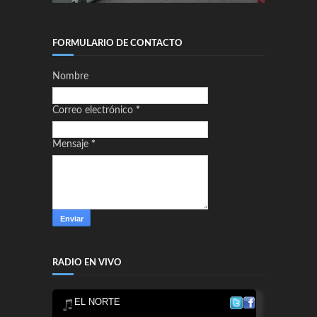
FORMULARIO DE CONTACTO
Nombre
Correo electrónico
*
Mensaje
*
RADIO EN VIVO