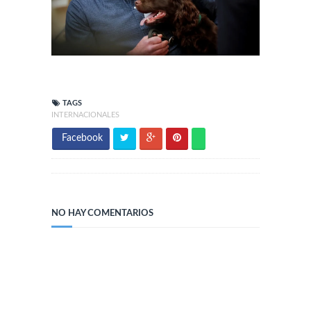
TAGS
INTERNACIONALES
Facebook
NO HAY COMENTARIOS