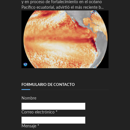
y en proceso de fortalecimiento en el océano
Pacífico ecuatorial, advirtió el más reciente b...
FORMULARIO DE CONTACTO
Nombre
Correo electrónico
*
Mensaje
*