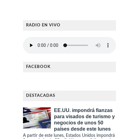
RADIO EN VIVO
FACEBOOK
DESTACADAS
EE.UU. impondrá fianzas
para visados de turismo y
negocios de unos 50
países desde este lunes
A partir de este lunes, Estados Unidos impondrá