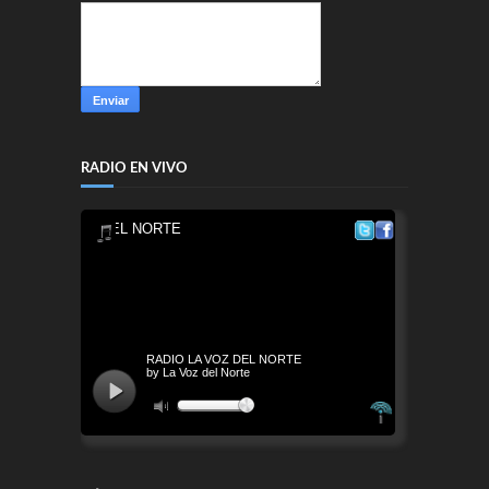
RADIO EN VIVO