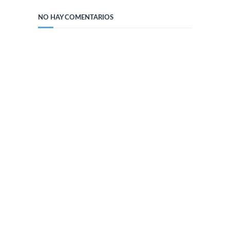
NO HAY COMENTARIOS