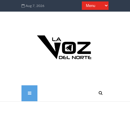
Aug 7, 2026