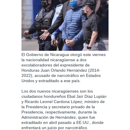
El Gobierno de Nicaragua otorgó este viernes
la nacionalidad nicaragüense a dos
excolaboradores del expresidente de
Honduras Juan Orlando Hernández (2014-
2022), acusado de narcotráfico en Estados
Unidos y extraditado a ese país.
Los dos nuevos nicaragüenses son los
ciudadanos hondureños Ebal Jaír Díaz Lupián
y Ricardo Leonel Cardona López, ministro de
la Presidencia y secretario privado de la
Presidencia, respectivamente, durante la
Administración de Hernández, quien fue
extraditado en abril pasado a EE.UU., donde
enfrentará un juicio por narcotráfico.