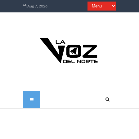
Aug 7, 2026