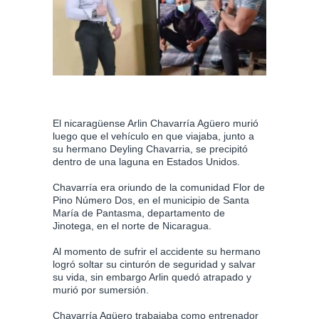
El nicaragüense Arlin Chavarría Agüero murió
luego que el vehículo en que viajaba, junto a
su hermano Deyling Chavarria, se precipitó
dentro de una laguna en Estados Unidos.
Chavarría era oriundo de la comunidad Flor de
Pino Número Dos, en el municipio de Santa
María de Pantasma, departamento de
Jinotega, en el norte de Nicaragua.
Al momento de sufrir el accidente su hermano
logró soltar su cinturón de seguridad y salvar
su vida, sin embargo Arlin quedó atrapado y
murió por sumersión.
Chavarría Agüero trabajaba como entrenador