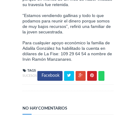
su travesía fue retenida.
“Estamos vendiendo gallinas y todo lo que
podamos para reunir el dinero porque somos
de muy bajos recursos”, refirió una familiar de
la joven secuestrada.
Para cualquier apoyo económico la familia de
Adalila González ha habilitado la cuenta en
dólares de La Fise: 109 29 64 54 a nombre de
Irvin Ramón Manzanares.
TAGS
Facebook
SUCESOS
NO HAY COMENTARIOS