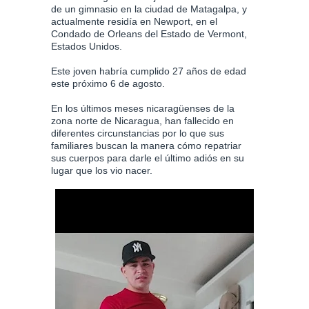
de un gimnasio en la ciudad de Matagalpa, y
actualmente residía en Newport, en el
Condado de Orleans del Estado de Vermont,
Estados Unidos.
Este joven habría cumplido 27 años de edad
este próximo 6 de agosto.
En los últimos meses nicaragüenses de la
zona norte de Nicaragua, han fallecido en
diferentes circunstancias por lo que sus
familiares buscan la manera cómo repatriar
sus cuerpos para darle el último adiós en su
lugar que los vio nacer.