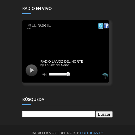
RADIO EN VIVO
BÚSQUEDA
RADIO
LA
VOZ
| DEL NORTE
POLÍTICAS DE