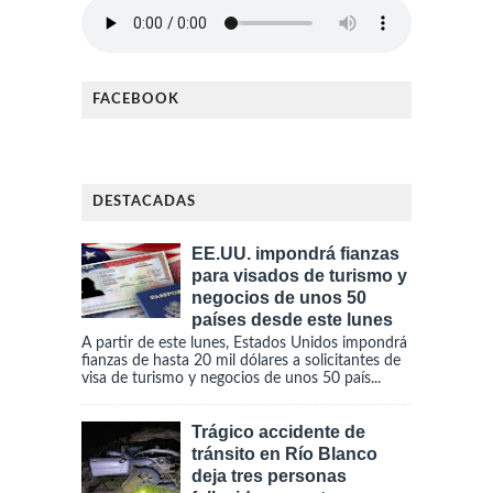
FACEBOOK
DESTACADAS
EE.UU. impondrá fianzas
para visados de turismo y
negocios de unos 50
países desde este lunes
A partir de este lunes, Estados Unidos impondrá
fianzas de hasta 20 mil dólares a solicitantes de
visa de turismo y negocios de unos 50 país...
Trágico accidente de
tránsito en Río Blanco
deja tres personas