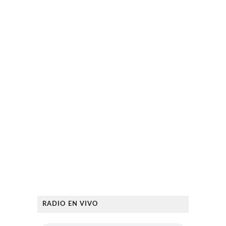
RADIO EN VIVO