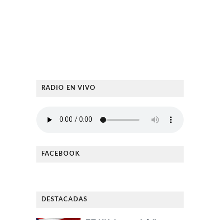
RADIO EN VIVO
FACEBOOK
DESTACADAS