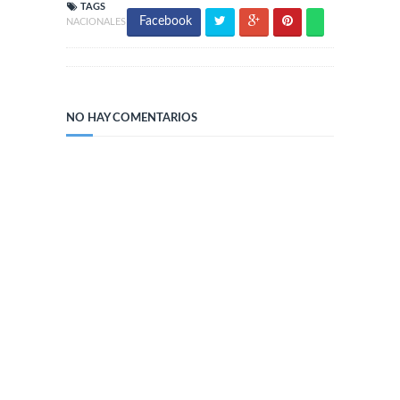
TAGS
Facebook
NACIONALES
NO HAY COMENTARIOS