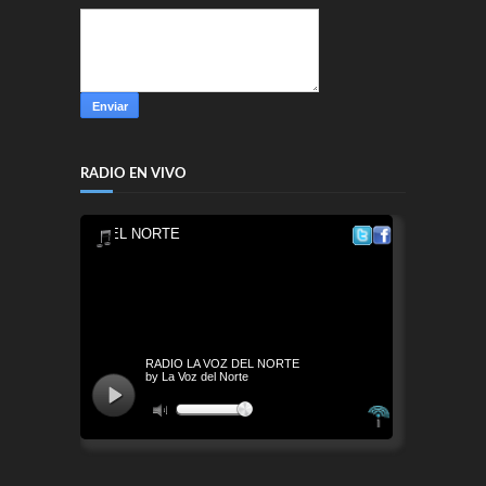
RADIO EN VIVO