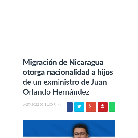
Migración de Nicaragua
otorga nacionalidad a hijos
de un exministro de Juan
Orlando Hernández
6/27/2022 07:11:00 P. M.