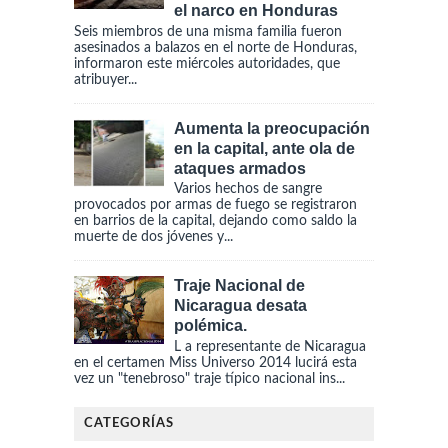
el narco en Honduras
Seis miembros de una misma familia fueron
asesinados a balazos en el norte de Honduras,
informaron este miércoles autoridades, que
atribuyer...
Aumenta la preocupación
en la capital, ante ola de
ataques armados
Varios hechos de sangre
provocados por armas de fuego se registraron
en barrios de la capital, dejando como saldo la
muerte de dos jóvenes y...
Traje Nacional de
Nicaragua desata
polémica.
L a representante de Nicaragua
en el certamen Miss Universo 2014 lucirá esta
vez un "tenebroso" traje típico nacional ins...
CATEGORÍAS