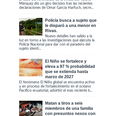
Márquez dio un giro decisivo tras las recientes
declaraciones de Omar García Harfuch, secre...
Policía busca a sujeto que
le disparó a una menor en
Rivas.
Nuevo detalles han salido a la
luz en torno a las investigaciones que ejecuta la
Policía Nacional para dar con el paradero del
sujeto identi...
El Niño se fortalece y
eleva a 97 % probabilidad
que se extienda hasta
marzo de 2027
El fenómeno El Niño global se encuentra activo
y en proceso de fortalecimiento en el océano
Pacífico ecuatorial, advirtió el más reciente b...
Matan a tiros a seis
miembros de una familia
con presuntos nexos con