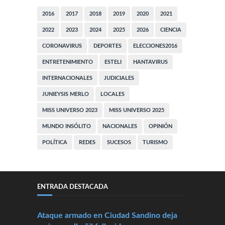
2016
2017
2018
2019
2020
2021
2022
2023
2024
2025
2026
CIENCIA
CORONAVIRUS
DEPORTES
ELECCIONES2016
ENTRETENIMIENTO
ESTELI
HANTAVIRUS
INTERNACIONALES
JUDICIALES
JUNIEYSIS MERLO
LOCALES
MISS UNIVERSO 2023
MISS UNIVERSO 2025
MUNDO INSÓLITO
NACIONALES
OPINIÓN
POLÍTICA
REDES
SUCESOS
TURISMO
ENTRADA DESTACADA
Ataque armado en Ciudad Sandino deja