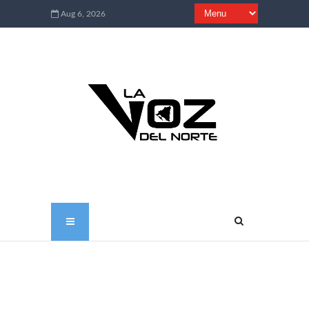
Aug 6, 2026