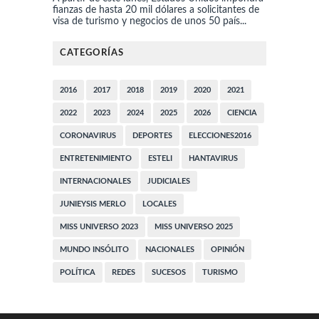
fianzas de hasta 20 mil dólares a solicitantes de
visa de turismo y negocios de unos 50 país...
CATEGORÍAS
2016
2017
2018
2019
2020
2021
2022
2023
2024
2025
2026
CIENCIA
CORONAVIRUS
DEPORTES
ELECCIONES2016
ENTRETENIMIENTO
ESTELI
HANTAVIRUS
INTERNACIONALES
JUDICIALES
JUNIEYSIS MERLO
LOCALES
MISS UNIVERSO 2023
MISS UNIVERSO 2025
MUNDO INSÓLITO
NACIONALES
OPINIÓN
POLÍTICA
REDES
SUCESOS
TURISMO