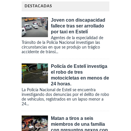
DESTACADAS
Joven con discapacidad
fallece tras ser arrollado
por taxi en Estelí
Agentes de la especialidad de
Tránsito de la Policía Nacional investigan las
circunstancias en que se produjo un trágico
accidente de tránsi...
Policía de Estelí investiga
el robo de tres
motocicletas en menos de
24 horas.
La Policía Nacional de Estelí se encuentra
investigando dos denuncias por el delito de robo
de vehículos, registrados en un lapso menor a
24...
Matan a tiros a seis
miembros de una familia
con presuntos nexos con