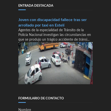
ENTRADA DESTACADA
Joven con discapacidad fallece tras ser
arrollado por taxi en Estelí
Agentes de la especialidad de Tránsito de la
Policía Nacional investigan las circunstancias en
que se produjo un trágico accidente de tránsi...
FORMULARIO DE CONTACTO
Nombre