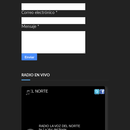
Correo electrónico
*
Mensaje
*
RADIO EN VIVO