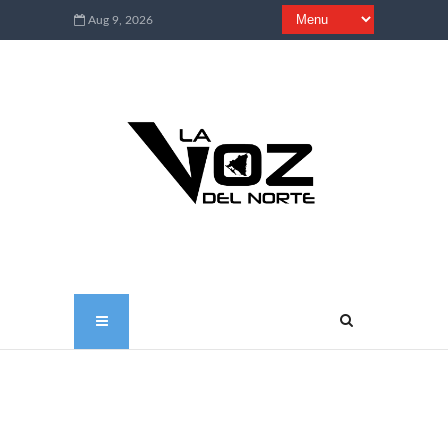
Aug 9, 2026