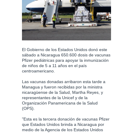
El Gobierno de los Estados Unidos donó este
sábado a Nicaragua 650.600 dosis de vacunas
Pfizer pediátricas para apoyar la inmunización
de niños de 5 a 11 años en el país
centroamericano.
Las vacunas donadas arribaron esta tarde a
Managua y fueron recibidas por la ministra
nicaragüense de la Salud, Martha Reyes, y
representantes de la Unicef y de la
Organización Panamericana de la Salud
(OPS).
"Esta es la tercera donación de vacunas Pfizer
que Estados Unidos brinda a Nicaragua por
medio de la Agencia de los Estados Unidos