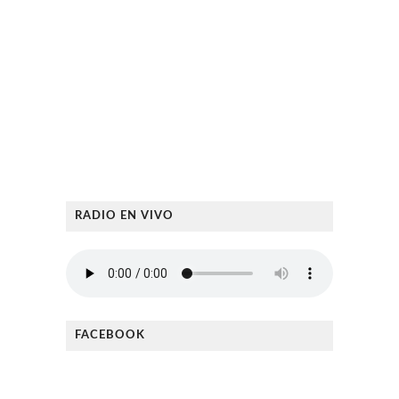
RADIO EN VIVO
FACEBOOK