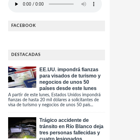
FACEBOOK
DESTACADAS
EE.UU. impondrá fianzas
para visados de turismo y
negocios de unos 50
países desde este lunes
A partir de este lunes, Estados Unidos impondrá
fianzas de hasta 20 mil dólares a solicitantes de
visa de turismo y negocios de unos 50 país...
Trágico accidente de
tránsito en Río Blanco deja
tres personas fallecidas y
cuatro lesionados.