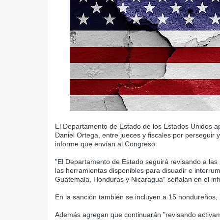
El Departamento de Estado de los Estados Unidos apl
Daniel Ortega, entre jueces y fiscales por perseguir y
informe que envían al Congreso.
"El Departamento de Estado seguirá revisando a las
las herramientas disponibles para disuadir e interrum
Guatemala, Honduras y Nicaragua" señalan en el in
En la sanción también se incluyen a 15 hondureños,
Además agregan que continuarán "revisando activame