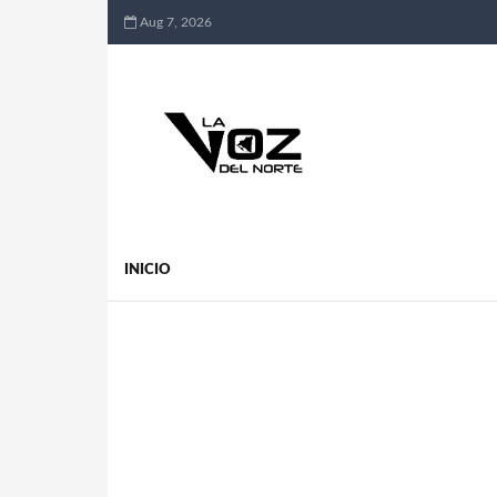
Aug 7, 2026
INICIO