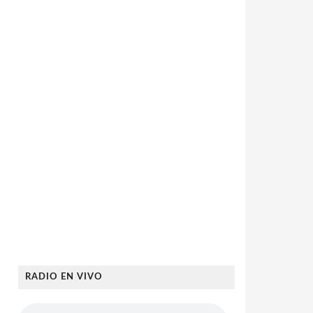
RADIO EN VIVO