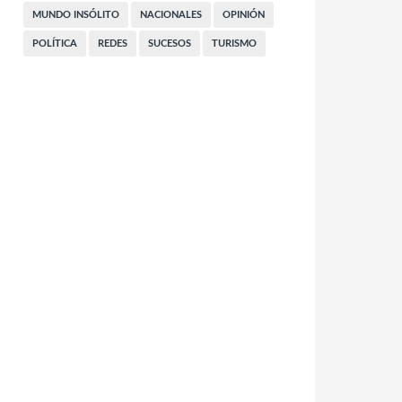
MUNDO INSÓLITO
NACIONALES
OPINIÓN
POLÍTICA
REDES
SUCESOS
TURISMO