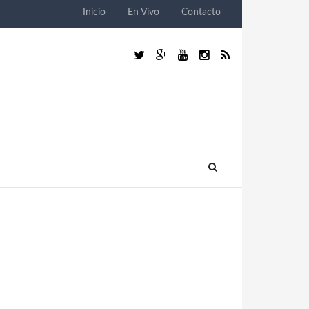
Inicio
En Vivo
Contacto