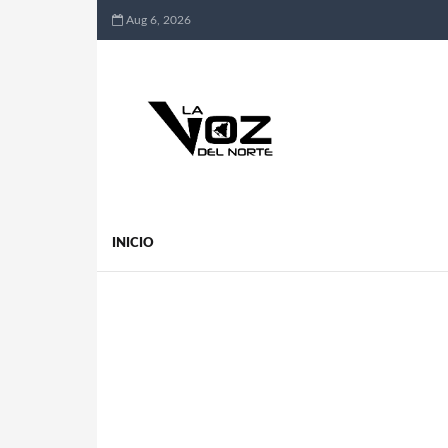
Aug 6, 2026
INICIO