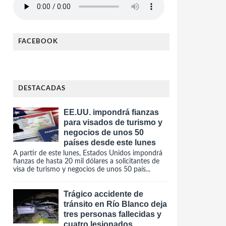
FACEBOOK
DESTACADAS
EE.UU. impondrá fianzas
para visados de turismo y
negocios de unos 50
países desde este lunes
A partir de este lunes, Estados Unidos impondrá
fianzas de hasta 20 mil dólares a solicitantes de
visa de turismo y negocios de unos 50 país...
Trágico accidente de
tránsito en Río Blanco deja
tres personas fallecidas y
cuatro lesionados.