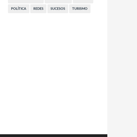
POLÍTICA
REDES
SUCESOS
TURISMO