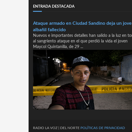
ENTRADA DESTACADA
Ataque armado en Ciudad Sandino deja un jov
albañil fallecido
Nuevos e importantes detalles han salido a la luz en t
al sangriento ataque en el que perdió la vida el joven
Maycol Quintanilla, de 29 ...
RADIO
LA
VOZ
| DEL NORTE
POLÍTICAS DE PRIVACIDAD