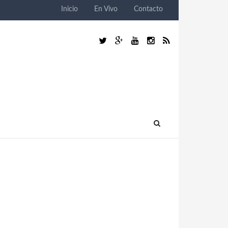
Inicio
En Vivo
Contacto