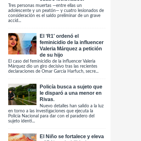
Tres personas muertas —entre ellas un
adolescente y un peatón— y cuatro lesionados de
consideración es el saldo preliminar de un grave
accid...
El ‘R1′ ordenó el
feminicidio de la influencer
Valeria Márquez a petición
de su hijo
El caso del feminicidio de la influencer Valeria
Márquez dio un giro decisivo tras las recientes
declaraciones de Omar García Harfuch, secre...
Policía busca a sujeto que
le disparó a una menor en
Rivas.
Nuevo detalles han salido a la luz
en torno a las investigaciones que ejecuta la
Policía Nacional para dar con el paradero del
sujeto identi...
El Niño se fortalece y eleva