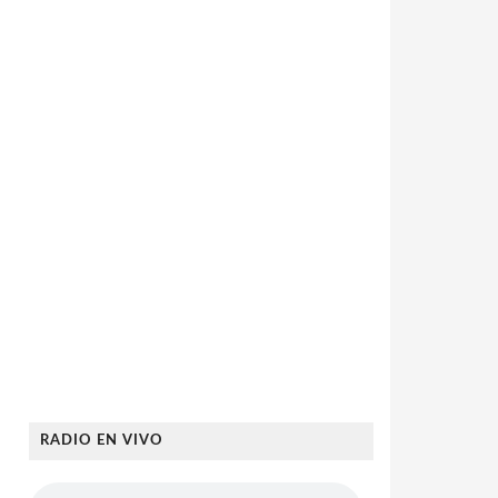
RADIO EN VIVO