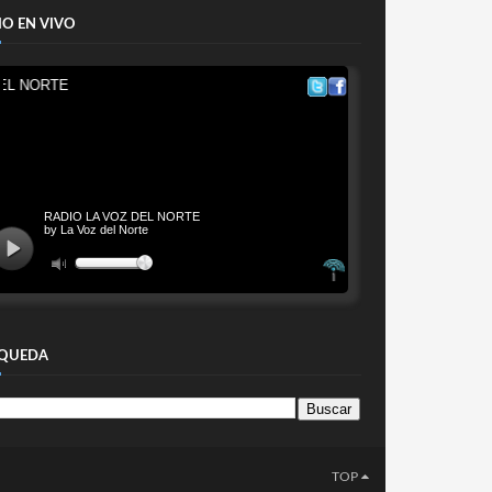
IO EN VIVO
QUEDA
TOP