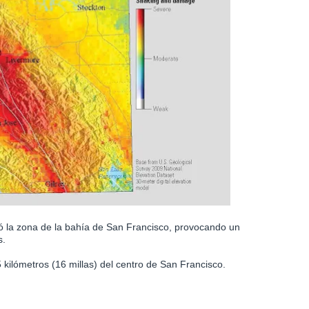
 la zona de la bahía de San Francisco, provocando un
s.
 kilómetros (16 millas) del centro de San Francisco.