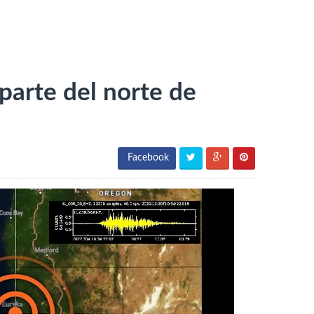
parte del norte de
Facebook