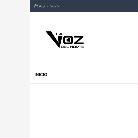
Aug 7, 2026
INICIO