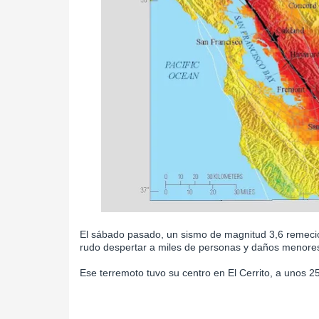
El sábado pasado, un sismo de magnitud 3,6 remeció
rudo despertar a miles de personas y daños menore
Ese terremoto tuvo su centro en El Cerrito, a unos 25