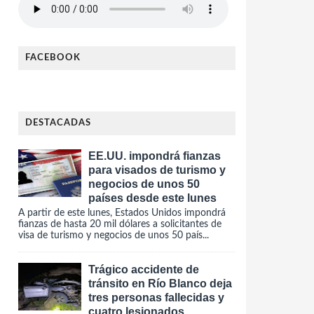
FACEBOOK
DESTACADAS
EE.UU. impondrá fianzas
para visados de turismo y
negocios de unos 50
países desde este lunes
A partir de este lunes, Estados Unidos impondrá
fianzas de hasta 20 mil dólares a solicitantes de
visa de turismo y negocios de unos 50 país...
Trágico accidente de
tránsito en Río Blanco deja
tres personas fallecidas y
cuatro lesionados.