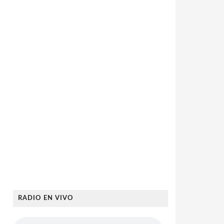
RADIO EN VIVO