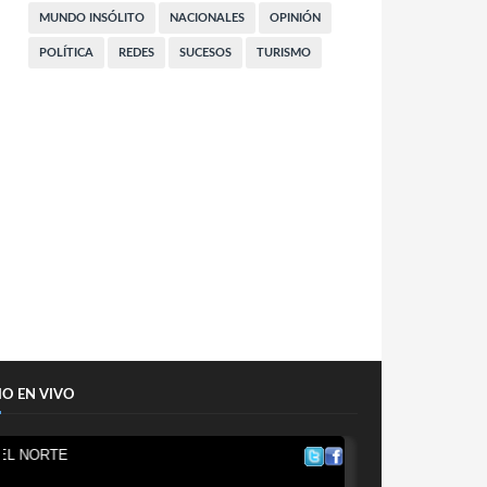
MUNDO INSÓLITO
NACIONALES
OPINIÓN
POLÍTICA
REDES
SUCESOS
TURISMO
IO EN VIVO