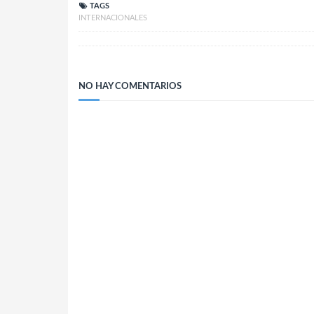
TAGS
INTERNACIONALES
NO HAY COMENTARIOS