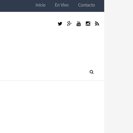
Inicio
En Vivo
Contacto