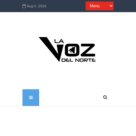
Aug 9, 2026