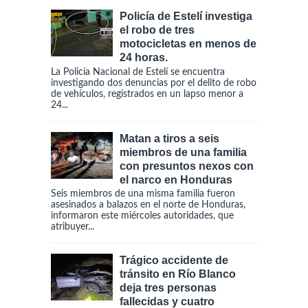
Policía de Estelí investiga
el robo de tres
motocicletas en menos de
24 horas.
La Policía Nacional de Estelí se encuentra
investigando dos denuncias por el delito de robo
de vehículos, registrados en un lapso menor a
24...
Matan a tiros a seis
miembros de una familia
con presuntos nexos con
el narco en Honduras
Seis miembros de una misma familia fueron
asesinados a balazos en el norte de Honduras,
informaron este miércoles autoridades, que
atribuyer...
Trágico accidente de
tránsito en Río Blanco
deja tres personas
fallecidas y cuatro