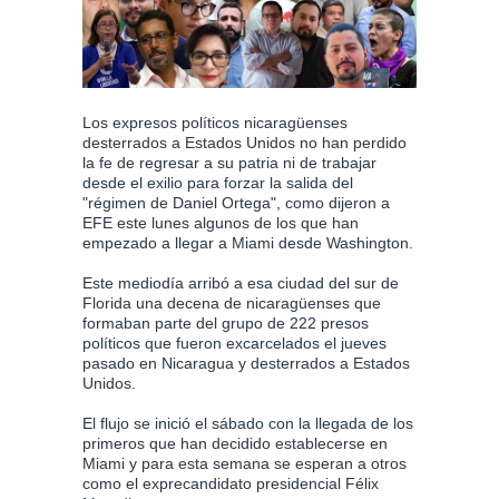
Los expresos políticos nicaragüenses
desterrados a Estados Unidos no han perdido
la fe de regresar a su patria ni de trabajar
desde el exilio para forzar la salida del
"régimen de Daniel Ortega", como dijeron a
EFE este lunes algunos de los que han
empezado a llegar a Miami desde Washington.
Este mediodía arribó a esa ciudad del sur de
Florida una decena de nicaragüenses que
formaban parte del grupo de 222 presos
políticos que fueron excarcelados el jueves
pasado en Nicaragua y desterrados a Estados
Unidos.
El flujo se inició el sábado con la llegada de los
primeros que han decidido establecerse en
Miami y para esta semana se esperan a otros
como el exprecandidato presidencial Félix