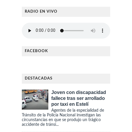
RADIO EN VIVO
FACEBOOK
DESTACADAS
Joven con discapacidad
fallece tras ser arrollado
por taxi en Estelí
Agentes de la especialidad de
Tránsito de la Policía Nacional investigan las
circunstancias en que se produjo un trágico
accidente de tránsi...