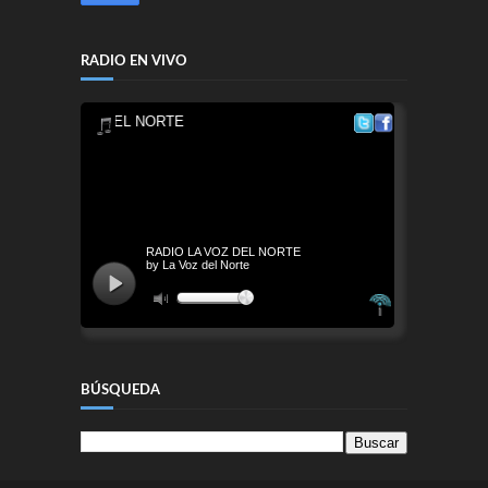
RADIO EN VIVO
BÚSQUEDA