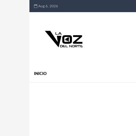
Aug 6, 2026
INICIO