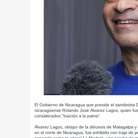
El Gobierno de Nicaragua que preside el sandinista D
nicaragüense Rolando José Álvarez Lagos, quien fue
considerados "traición a la patria".
Álvarez Lagos, obispo de la diócesis de Matagalpa y 
en el norte de Nicaragua, fue exhibido con traje de p