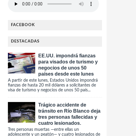
FACEBOOK
DESTACADAS
EE.UU. impondrá fianzas
para visados de turismo y
negocios de unos 50
países desde este lunes
A partir de este lunes, Estados Unidos impondrá
fianzas de hasta 20 mil dólares a solicitantes de
visa de turismo y negocios de unos 50 país...
Trágico accidente de
tránsito en Río Blanco deja
tres personas fallecidas y
cuatro lesionados.
Tres personas muertas —entre ellas un
adolescente y un peatón— y cuatro lesionados de