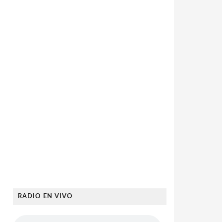
RADIO EN VIVO