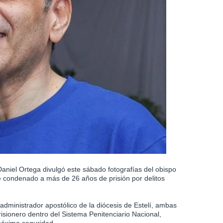
aniel Ortega divulgó este sábado fotografías del obispo
 condenado a más de 26 años de prisión por delitos
administrador apostólico de la diócesis de Estelí, ambas
risionero dentro del Sistema Penitenciario Nacional,