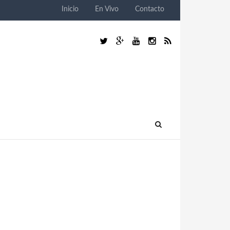
Inicio
En Vivo
Contacto