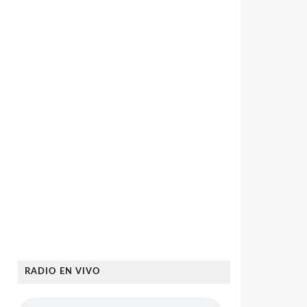
RADIO EN VIVO