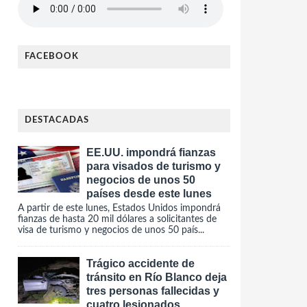
FACEBOOK
DESTACADAS
EE.UU. impondrá fianzas
para visados de turismo y
negocios de unos 50
países desde este lunes
A partir de este lunes, Estados Unidos impondrá
fianzas de hasta 20 mil dólares a solicitantes de
visa de turismo y negocios de unos 50 país...
Trágico accidente de
tránsito en Río Blanco deja
tres personas fallecidas y
cuatro lesionados.