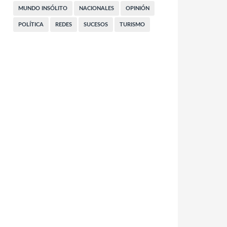
MUNDO INSÓLITO
NACIONALES
OPINIÓN
POLÍTICA
REDES
SUCESOS
TURISMO