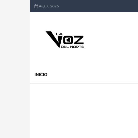
Aug 7, 2026
INICIO