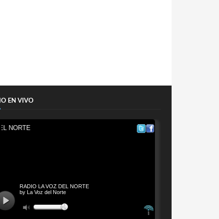
IO EN VIVO