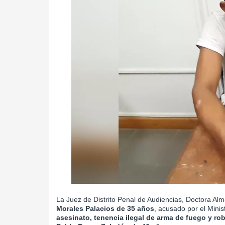
La Juez de Distrito Penal de Audiencias, Doctora Alma
Morales Palacios de 35 años
, acusado por el Minis
asesinato, tenencia ilegal de arma de fuego y r