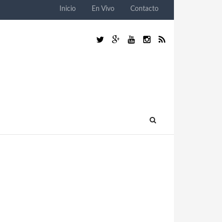
Inicio
En Vivo
Contacto