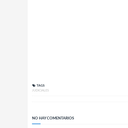
TAGS
JUDICIALES
NO HAY COMENTARIOS