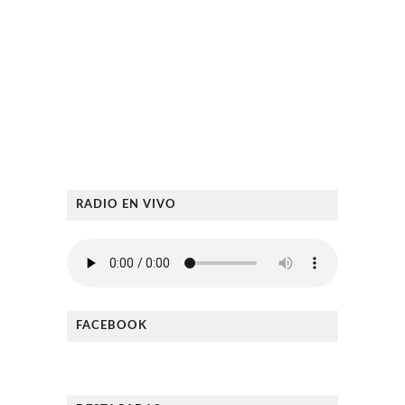
RADIO EN VIVO
FACEBOOK