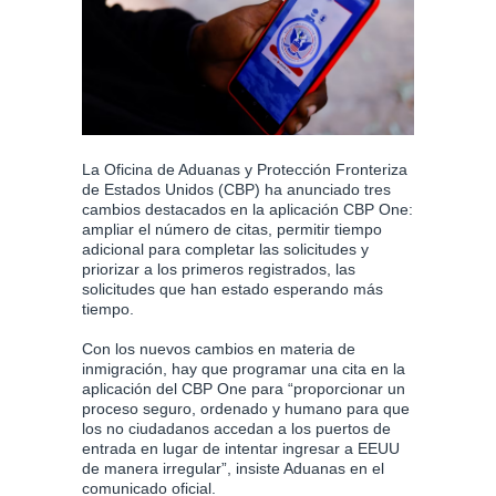
La Oficina de Aduanas y Protección Fronteriza
de Estados Unidos (CBP) ha anunciado tres
cambios destacados en la aplicación CBP One:
ampliar el número de citas, permitir tiempo
adicional para completar las solicitudes y
priorizar a los primeros registrados, las
solicitudes que han estado esperando más
tiempo.
Con los nuevos cambios en materia de
inmigración, hay que programar una cita en la
aplicación del CBP One para “proporcionar un
proceso seguro, ordenado y humano para que
los no ciudadanos accedan a los puertos de
entrada en lugar de intentar ingresar a EEUU
de manera irregular”, insiste Aduanas en el
comunicado oficial.