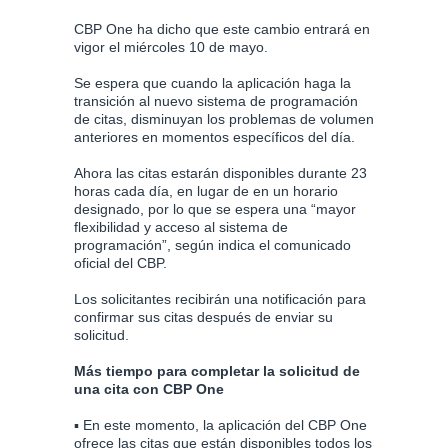
CBP One ha dicho que este cambio entrará en
vigor el miércoles 10 de mayo.
Se espera que cuando la aplicación haga la
transición al nuevo sistema de programación
de citas, disminuyan los problemas de volumen
anteriores en momentos específicos del día.
Ahora las citas estarán disponibles durante 23
horas cada día, en lugar de en un horario
designado, por lo que se espera una “mayor
flexibilidad y acceso al sistema de
programación”, según indica el comunicado
oficial del CBP.
Los solicitantes recibirán una notificación para
confirmar sus citas después de enviar su
solicitud.
Más tiempo para completar la solicitud de
una cita con CBP One
▪ En este momento, la aplicación del CBP One
ofrece las citas que están disponibles todos los