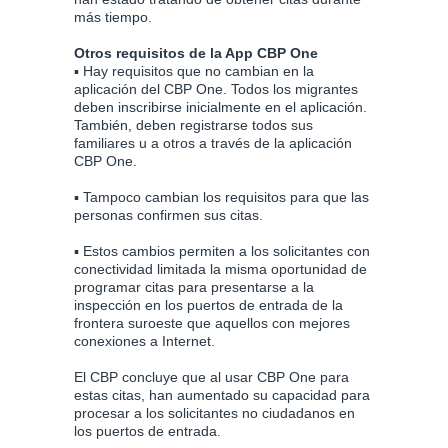
más tiempo.
Otros requisitos de la App CBP One
▪ Hay requisitos que no cambian en la
aplicación del CBP One. Todos los migrantes
deben inscribirse inicialmente en el aplicación.
También, deben registrarse todos sus
familiares u a otros a través de la aplicación
CBP One.
▪ Tampoco cambian los requisitos para que las
personas confirmen sus citas.
▪ Estos cambios permiten a los solicitantes con
conectividad limitada la misma oportunidad de
programar citas para presentarse a la
inspección en los puertos de entrada de la
frontera suroeste que aquellos con mejores
conexiones a Internet.
El CBP concluye que al usar CBP One para
estas citas, han aumentado su capacidad para
procesar a los solicitantes no ciudadanos en
los puertos de entrada.