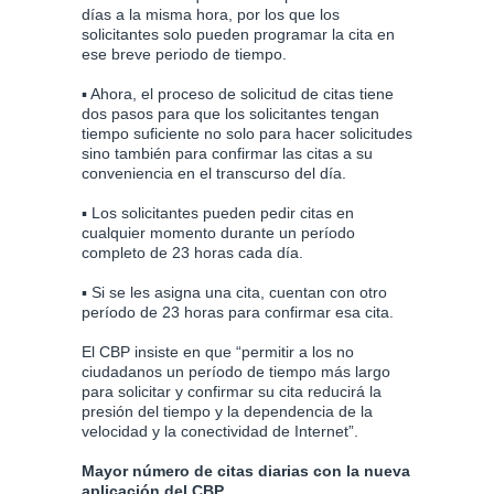
días a la misma hora, por los que los
solicitantes solo pueden programar la cita en
ese breve periodo de tiempo.
▪ Ahora, el proceso de solicitud de citas tiene
dos pasos para que los solicitantes tengan
tiempo suficiente no solo para hacer solicitudes
sino también para confirmar las citas a su
conveniencia en el transcurso del día.
▪ Los solicitantes pueden pedir citas en
cualquier momento durante un período
completo de 23 horas cada día.
▪ Si se les asigna una cita, cuentan con otro
período de 23 horas para confirmar esa cita.
El CBP insiste en que “permitir a los no
ciudadanos un período de tiempo más largo
para solicitar y confirmar su cita reducirá la
presión del tiempo y la dependencia de la
velocidad y la conectividad de Internet”.
Mayor número de citas diarias con la nueva
aplicación del CBP