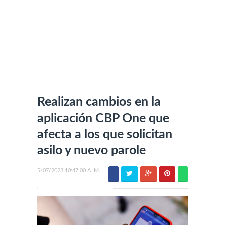
Realizan cambios en la
aplicación CBP One que
afecta a los que solicitan
asilo y nuevo parole
5/07/2023 10:47:00 A. M.