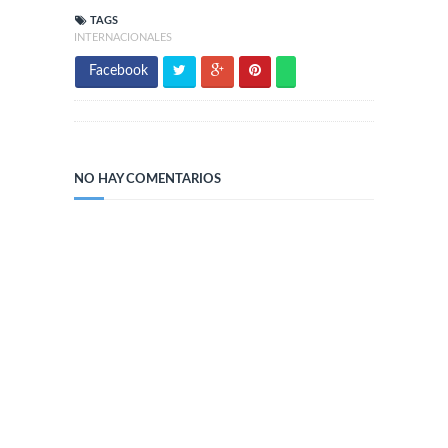
TAGS
INTERNACIONALES
Facebook
NO HAY COMENTARIOS