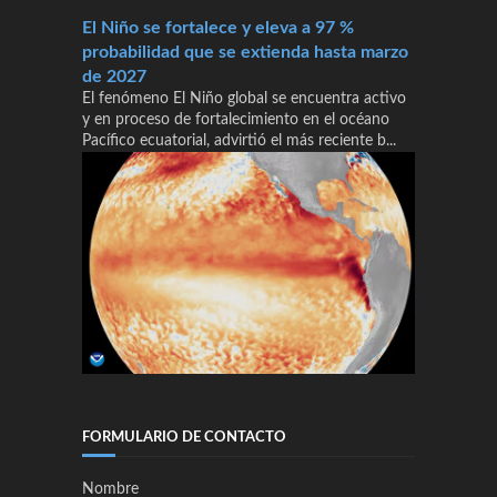
El Niño se fortalece y eleva a 97 %
probabilidad que se extienda hasta marzo
de 2027
El fenómeno El Niño global se encuentra activo
y en proceso de fortalecimiento en el océano
Pacífico ecuatorial, advirtió el más reciente b...
FORMULARIO DE CONTACTO
Nombre