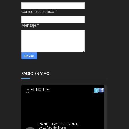
Correo electrónico
*
Mensaje
*
RADIO EN VIVO