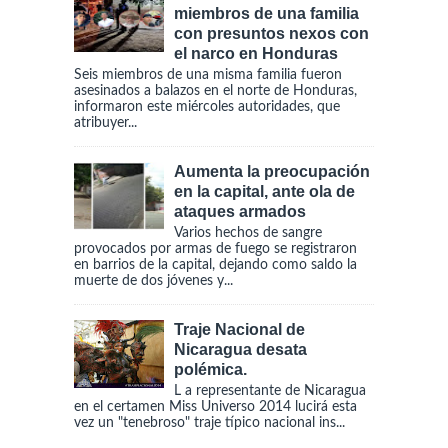
miembros de una familia
con presuntos nexos con
el narco en Honduras
Seis miembros de una misma familia fueron
asesinados a balazos en el norte de Honduras,
informaron este miércoles autoridades, que
atribuyer...
Aumenta la preocupación
en la capital, ante ola de
ataques armados
Varios hechos de sangre
provocados por armas de fuego se registraron
en barrios de la capital, dejando como saldo la
muerte de dos jóvenes y...
Traje Nacional de
Nicaragua desata
polémica.
L a representante de Nicaragua
en el certamen Miss Universo 2014 lucirá esta
vez un "tenebroso" traje típico nacional ins...