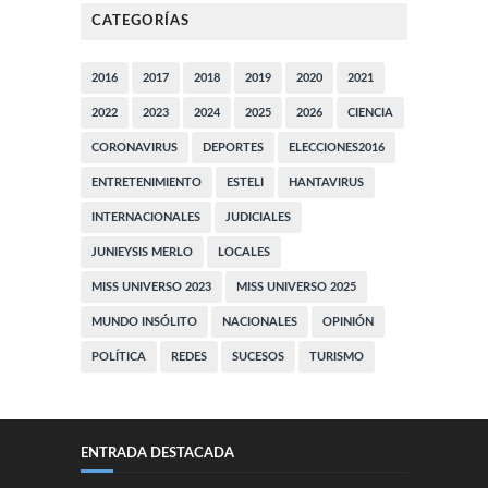
CATEGORÍAS
2016
2017
2018
2019
2020
2021
2022
2023
2024
2025
2026
CIENCIA
CORONAVIRUS
DEPORTES
ELECCIONES2016
ENTRETENIMIENTO
ESTELI
HANTAVIRUS
INTERNACIONALES
JUDICIALES
JUNIEYSIS MERLO
LOCALES
MISS UNIVERSO 2023
MISS UNIVERSO 2025
MUNDO INSÓLITO
NACIONALES
OPINIÓN
POLÍTICA
REDES
SUCESOS
TURISMO
ENTRADA DESTACADA