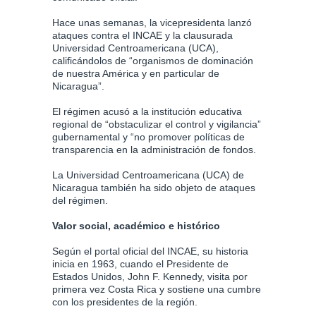
Hace unas semanas, la vicepresidenta lanzó
ataques contra el INCAE y la clausurada
Universidad Centroamericana (UCA),
calificándolos de “organismos de dominación
de nuestra América y en particular de
Nicaragua”.
El régimen acusó a la institución educativa
regional de “obstaculizar el control y vigilancia”
gubernamental y “no promover políticas de
transparencia en la administración de fondos.
La Universidad Centroamericana (UCA) de
Nicaragua también ha sido objeto de ataques
del régimen.
Valor social, académico e histórico
Según el portal oficial del INCAE, su historia
inicia en 1963, cuando el Presidente de
Estados Unidos, John F. Kennedy, visita por
primera vez Costa Rica y sostiene una cumbre
con los presidentes de la región.