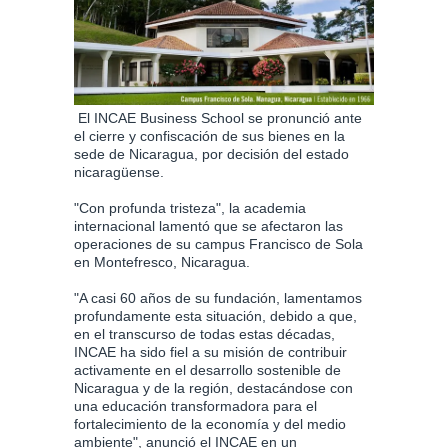
El INCAE Business School se pronunció ante
el cierre y confiscación de sus bienes en la
sede de Nicaragua, por decisión del estado
nicaragüense.
"Con profunda tristeza", la academia
internacional lamentó que se afectaron las
operaciones de su campus Francisco de Sola
en Montefresco, Nicaragua.
"A casi 60 años de su fundación, lamentamos
profundamente esta situación, debido a que,
en el transcurso de todas estas décadas,
INCAE ha sido fiel a su misión de contribuir
activamente en el desarrollo sostenible de
Nicaragua y de la región, destacándose con
una educación transformadora para el
fortalecimiento de la economía y del medio
ambiente", anunció el INCAE en un