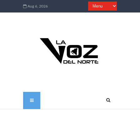
Aug 6, 2026