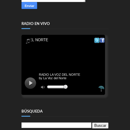
RADIO EN VIVO
BÚSQUEDA