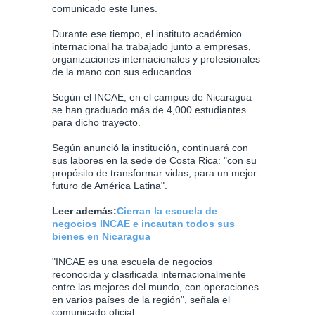
comunicado este lunes.
Durante ese tiempo, el instituto académico
internacional ha trabajado junto a empresas,
organizaciones internacionales y profesionales
de la mano con sus educandos.
Según el INCAE, en el campus de Nicaragua
se han graduado más de 4,000 estudiantes
para dicho trayecto.
Según anunció la institución, continuará con
sus labores en la sede de Costa Rica: "con su
propósito de transformar vidas, para un mejor
futuro de América Latina".
Leer además:
Cierran la escuela de
negocios INCAE e incautan todos sus
bienes en Nicaragua
"INCAE es una escuela de negocios
reconocida y clasificada internacionalmente
entre las mejores del mundo, con operaciones
en varios países de la región", señala el
comunicado oficial.