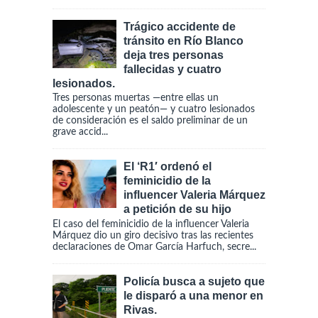
Trágico accidente de
tránsito en Río Blanco
deja tres personas
fallecidas y cuatro
lesionados.
Tres personas muertas —entre ellas un
adolescente y un peatón— y cuatro lesionados
de consideración es el saldo preliminar de un
grave accid...
El ‘R1′ ordenó el
feminicidio de la
influencer Valeria Márquez
a petición de su hijo
El caso del feminicidio de la influencer Valeria
Márquez dio un giro decisivo tras las recientes
declaraciones de Omar García Harfuch, secre...
Policía busca a sujeto que
le disparó a una menor en
Rivas.