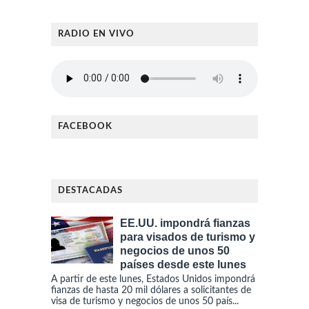
RADIO EN VIVO
FACEBOOK
DESTACADAS
EE.UU. impondrá fianzas
para visados de turismo y
negocios de unos 50
países desde este lunes
A partir de este lunes, Estados Unidos impondrá
fianzas de hasta 20 mil dólares a solicitantes de
visa de turismo y negocios de unos 50 país...