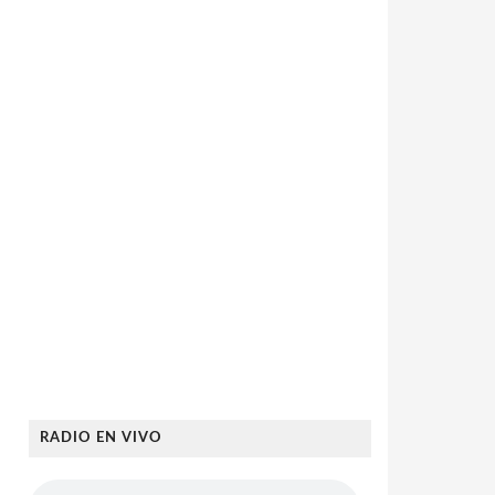
RADIO EN VIVO