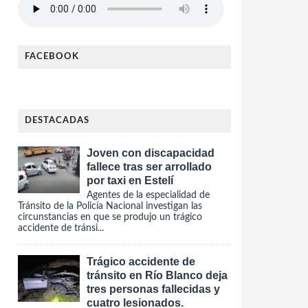
FACEBOOK
DESTACADAS
Joven con discapacidad
fallece tras ser arrollado
por taxi en Estelí
Agentes de la especialidad de
Tránsito de la Policía Nacional investigan las
circunstancias en que se produjo un trágico
accidente de tránsi...
Trágico accidente de
tránsito en Río Blanco deja
tres personas fallecidas y
cuatro lesionados.