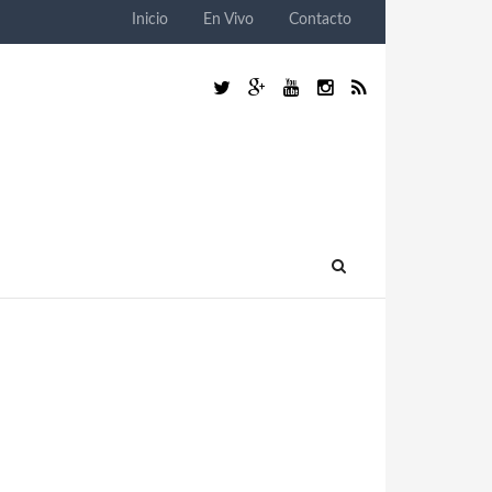
Inicio
En Vivo
Contacto