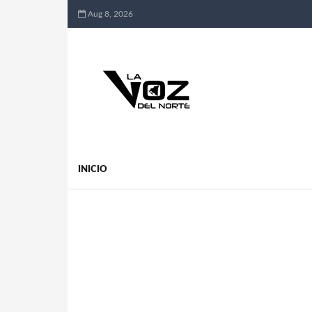
Aug 8, 2026
INICIO