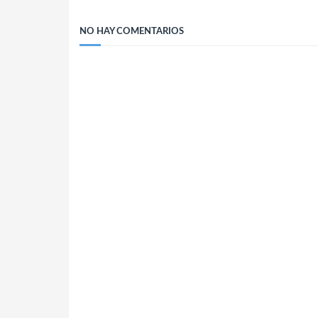
NO HAY COMENTARIOS