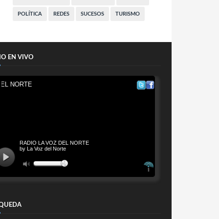
POLÍTICA
REDES
SUCESOS
TURISMO
IO EN VIVO
QUEDA