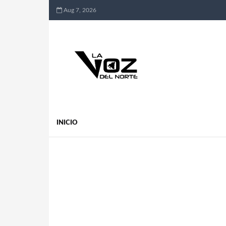
Aug 7, 2026
INICIO