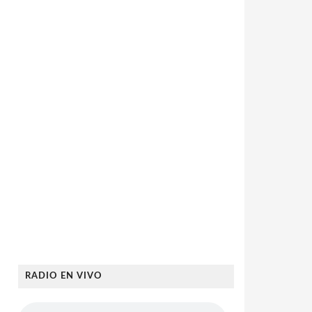
RADIO EN VIVO