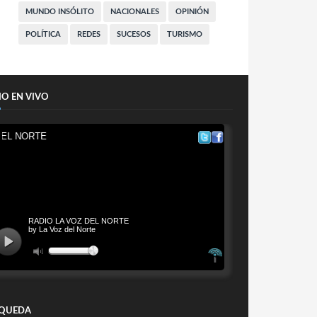
MUNDO INSÓLITO
NACIONALES
OPINIÓN
POLÍTICA
REDES
SUCESOS
TURISMO
IO EN VIVO
QUEDA