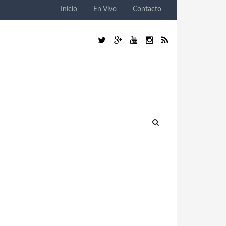
Inicio
En Vivo
Contacto