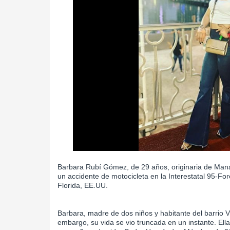
Barbara Rubí Gómez, de 29 años, originaria de Mana
un accidente de motocicleta en la Interestatal 95-Fo
Florida, EE.UU.
Barbara, madre de dos niños y habitante del barrio 
embargo, su vida se vio truncada en un instante. El