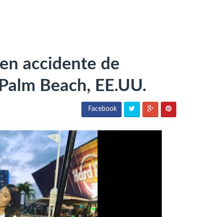
 en accidente de
Palm Beach, EE.UU.
Facebook