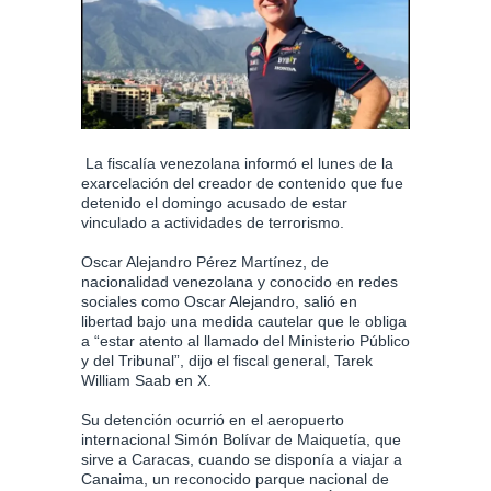
La fiscalía venezolana informó el lunes de la
exarcelación del creador de contenido que fue
detenido el domingo acusado de estar
vinculado a actividades de terrorismo.
Oscar Alejandro Pérez Martínez, de
nacionalidad venezolana y conocido en redes
sociales como Oscar Alejandro, salió en
libertad bajo una medida cautelar que le obliga
a “estar atento al llamado del Ministerio Público
y del Tribunal”, dijo el fiscal general, Tarek
William Saab en X.
Su detención ocurrió en el aeropuerto
internacional Simón Bolívar de Maiquetía, que
sirve a Caracas, cuando se disponía a viajar a
Canaima, un reconocido parque nacional de