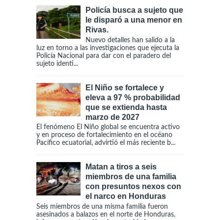
Policía busca a sujeto que
le disparó a una menor en
Rivas.
Nuevo detalles han salido a la
luz en torno a las investigaciones que ejecuta la
Policía Nacional para dar con el paradero del
sujeto identi...
El Niño se fortalece y
eleva a 97 % probabilidad
que se extienda hasta
marzo de 2027
El fenómeno El Niño global se encuentra activo
y en proceso de fortalecimiento en el océano
Pacífico ecuatorial, advirtió el más reciente b...
Matan a tiros a seis
miembros de una familia
con presuntos nexos con
el narco en Honduras
Seis miembros de una misma familia fueron
asesinados a balazos en el norte de Honduras,