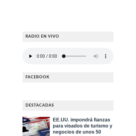
RADIO EN VIVO
FACEBOOK
DESTACADAS
EE.UU. impondrá fianzas
para visados de turismo y
negocios de unos 50