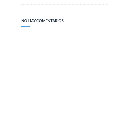
NO HAY COMENTARIOS