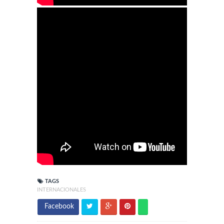
TAGS
INTERNACIONALES
Facebook