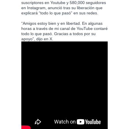
suscriptores en Youtube y 580,000 seguidores
en Instagram, anunció tras su liberación que
explicará “todo lo que pasó” en sus redes.
“Amigos estoy bien y en libertad. En algunas
horas a través de mi canal de YouTube contaré
todo lo que pasó. Gracias a todos por su
apoyo”, dijo en X.