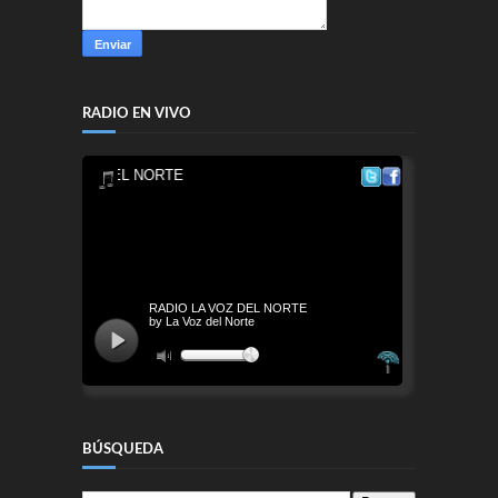
RADIO EN VIVO
BÚSQUEDA