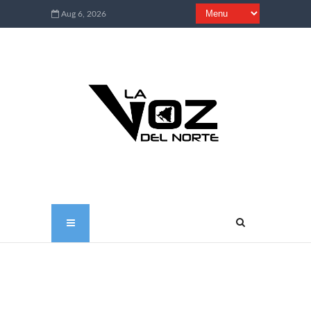
Aug 6, 2026