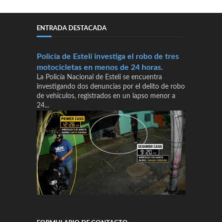
ENTRADA DESTACADA
Policía de Estelí investiga el robo de tres
motocicletas en menos de 24 horas.
La Policía Nacional de Estelí se encuentra
investigando dos denuncias por el delito de robo
de vehículos, registrados en un lapso menor a
24...