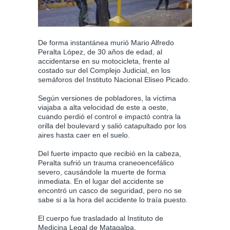
De forma instantánea murió Mario Alfredo
Peralta López, de 30 años de edad, al
accidentarse en su motocicleta, frente al
costado sur del Complejo Judicial, en los
semáforos del Instituto Nacional Eliseo Picado.
Según versiones de pobladores, la víctima
viajaba a alta velocidad de este a oeste,
cuando perdió el control e impactó contra la
orilla del boulevard y salió catapultado por los
aires hasta caer en el suelo.
Del fuerte impacto que recibió en la cabeza,
Peralta sufrió un trauma craneoencefálico
severo, causándole la muerte de forma
inmediata. En el lugar del accidente se
encontró un casco de seguridad, pero no se
sabe si a la hora del accidente lo traía puesto.
El cuerpo fue trasladado al Instituto de
Medicina Legal de Matagalpa.