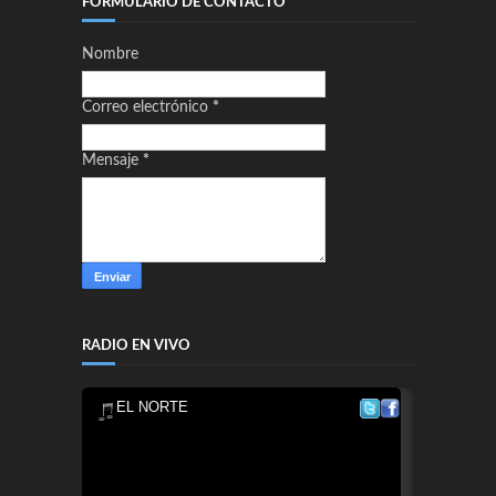
FORMULARIO DE CONTACTO
Nombre
Correo electrónico
*
Mensaje
*
RADIO EN VIVO