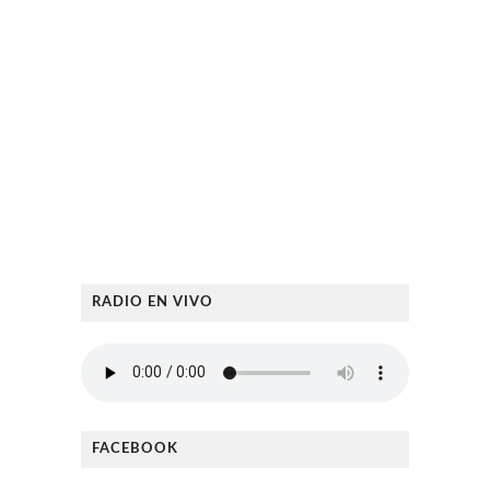
RADIO EN VIVO
FACEBOOK