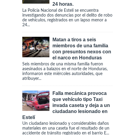
24 horas.
La Policía Nacional de Estelí se encuentra
investigando dos denuncias por el delito de robo
de vehículos, registrados en un lapso menor a
24...
Matan a tiros a seis
miembros de una familia
con presuntos nexos con
el narco en Honduras
Seis miembros de una misma familia fueron
asesinados a balazos en el norte de Honduras,
informaron este miércoles autoridades, que
atribuyer...
Falla mecánica provoca
que vehículo tipo Taxi
invada caseta y deja a un
ciudadano lesionado en
Estelí
Un ciudadano lesionado y considerables daños
materiales en una caseta fue el resultado de un
accidente de tránsito registrado en el barrio E...