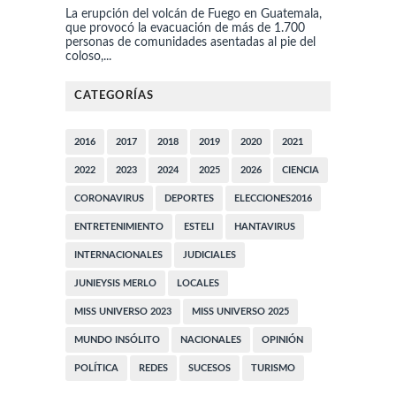
La erupción del volcán de Fuego en Guatemala,
que provocó la evacuación de más de 1.700
personas de comunidades asentadas al pie del
coloso,...
CATEGORÍAS
2016
2017
2018
2019
2020
2021
2022
2023
2024
2025
2026
CIENCIA
CORONAVIRUS
DEPORTES
ELECCIONES2016
ENTRETENIMIENTO
ESTELI
HANTAVIRUS
INTERNACIONALES
JUDICIALES
JUNIEYSIS MERLO
LOCALES
MISS UNIVERSO 2023
MISS UNIVERSO 2025
MUNDO INSÓLITO
NACIONALES
OPINIÓN
POLÍTICA
REDES
SUCESOS
TURISMO