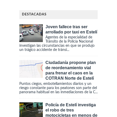
DESTACADAS
Joven fallece tras ser
arrollado por taxi en Estelí
Agentes de la especialidad de
Tránsito de la Policía Nacional
investigan las circunstancias en que se produjo
un trágico accidente de tránsi...
Ciudadanía propone plan
de reordenamiento vial
para frenar el caos en la
COTRAN Norte de Estelí
Puntos ciegos, embotellamientos diarios y un
riesgo constante para los peatones son parte del
panorama habitual en las inmediaciones de la C...
Policía de Estelí investiga
el robo de tres
motocicletas en menos de