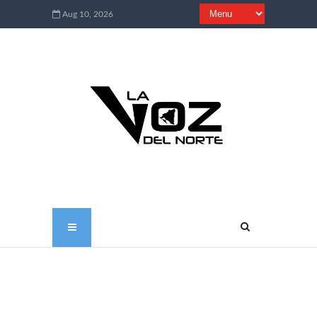
Aug 10, 2026