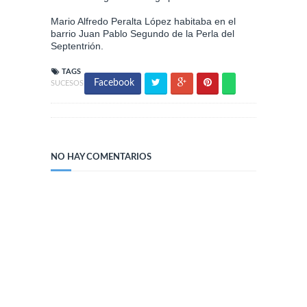
Mario Alfredo Peralta López habitaba en el
barrio Juan Pablo Segundo de la Perla del
Septentrión.
TAGS
Facebook
SUCESOS
NO HAY COMENTARIOS