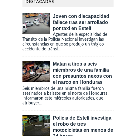
DESTACADAS
Joven con discapacidad
fallece tras ser arrollado
por taxi en Estelí
Agentes de la especialidad de
Tránsito de la Policía Nacional investigan las
circunstancias en que se produjo un trágico
accidente de tránsi...
Matan a tiros a seis
miembros de una familia
con presuntos nexos con
el narco en Honduras
Seis miembros de una misma familia fueron
asesinados a balazos en el norte de Honduras,
informaron este miércoles autoridades, que
atribuyer...
Policía de Estelí investiga
el robo de tres
motocicletas en menos de