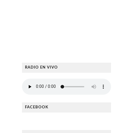
RADIO EN VIVO
FACEBOOK