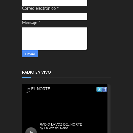
Correo electrónico
*
Mensaje
*
RADIO EN VIVO