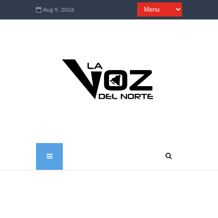
Aug 9, 2026