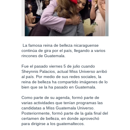
La famosa reina de belleza nicaraguense
continúa de gira por el país, llegando a varios
rincones de Guatemala.
Fue el pasado viernes 5 de julio cuando
Sheynnis Palacios, actual Miss Universo arribó
al país. Por medio de sus redes sociales, la
reina de belleza ha compartido imágenes de lo
bien que se la ha pasado en Guatemala.
Como parte de su agenda, formó parte de
varias actividades que tenían programas las
candidatas a Miss Guatemala Universo.
Posteriormente, formó parte de la gala final del
certamen de belleza, en donde aprovechó
para dirigirse a los guatemaltecos.