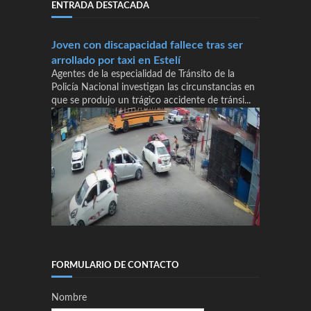
ENTRADA DESTACADA
Joven con discapacidad fallece tras ser
arrollado por taxi en Estelí
Agentes de la especialidad de Tránsito de la
Policía Nacional investigan las circunstancias en
que se produjo un trágico accidente de tránsi...
FORMULARIO DE CONTACTO
Nombre