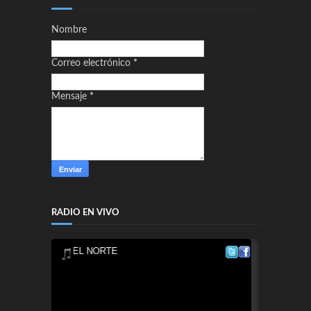
Nombre
Correo electrónico
*
Mensaje
*
RADIO EN VIVO