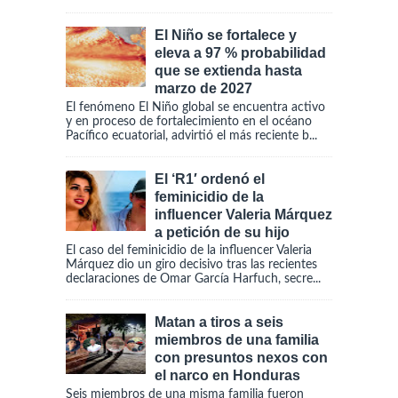
El Niño se fortalece y
eleva a 97 % probabilidad
que se extienda hasta
marzo de 2027
El fenómeno El Niño global se encuentra activo
y en proceso de fortalecimiento en el océano
Pacífico ecuatorial, advirtió el más reciente b...
El ‘R1′ ordenó el
feminicidio de la
influencer Valeria Márquez
a petición de su hijo
El caso del feminicidio de la influencer Valeria
Márquez dio un giro decisivo tras las recientes
declaraciones de Omar García Harfuch, secre...
Matan a tiros a seis
miembros de una familia
con presuntos nexos con
el narco en Honduras
Seis miembros de una misma familia fueron