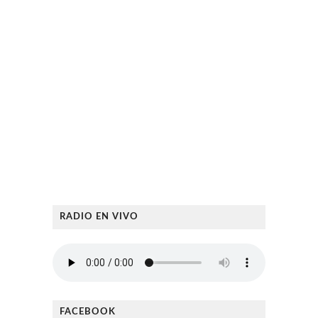
RADIO EN VIVO
FACEBOOK