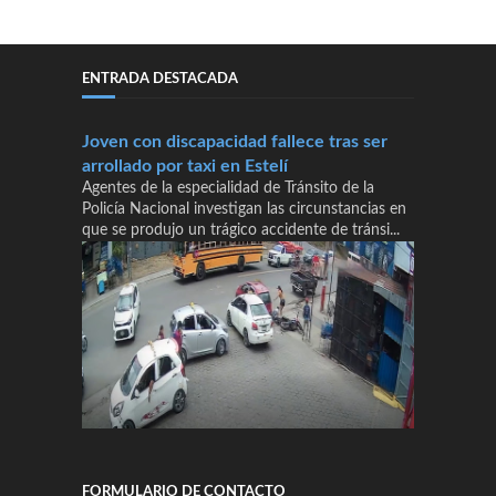
ENTRADA DESTACADA
Joven con discapacidad fallece tras ser
arrollado por taxi en Estelí
Agentes de la especialidad de Tránsito de la
Policía Nacional investigan las circunstancias en
que se produjo un trágico accidente de tránsi...
FORMULARIO DE CONTACTO