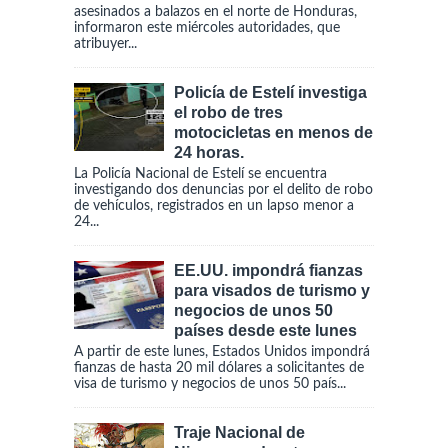
asesinados a balazos en el norte de Honduras,
informaron este miércoles autoridades, que
atribuyer...
Policía de Estelí investiga
el robo de tres
motocicletas en menos de
24 horas.
La Policía Nacional de Estelí se encuentra
investigando dos denuncias por el delito de robo
de vehículos, registrados en un lapso menor a
24...
EE.UU. impondrá fianzas
para visados de turismo y
negocios de unos 50
países desde este lunes
A partir de este lunes, Estados Unidos impondrá
fianzas de hasta 20 mil dólares a solicitantes de
visa de turismo y negocios de unos 50 país...
Traje Nacional de