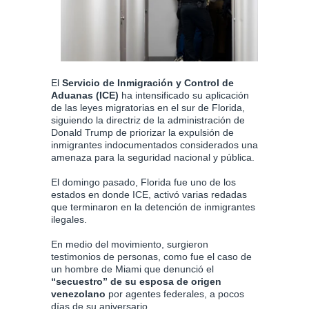
El
Servicio de Inmigración y Control de
Aduanas (ICE)
ha intensificado su aplicación
de las leyes migratorias en el sur de Florida,
siguiendo la directriz de la administración de
Donald Trump de priorizar la expulsión de
inmigrantes indocumentados considerados una
amenaza para la seguridad nacional y pública.
El domingo pasado, Florida fue uno de los
estados en donde ICE, activó varias redadas
que terminaron en la detención de inmigrantes
ilegales.
En medio del movimiento, surgieron
testimonios de personas, como fue el caso de
un hombre de Miami que denunció el
“secuestro” de su esposa de origen
venezolano
por agentes federales, a pocos
días de su aniversario.