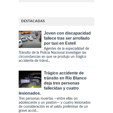
DESTACADAS
Joven con discapacidad
fallece tras ser arrollado
por taxi en Estelí
Agentes de la especialidad de
Tránsito de la Policía Nacional investigan las
circunstancias en que se produjo un trágico
accidente de tránsi...
Trágico accidente de
tránsito en Río Blanco
deja tres personas
fallecidas y cuatro
lesionados.
Tres personas muertas —entre ellas un
adolescente y un peatón— y cuatro lesionados
de consideración es el saldo preliminar de un
grave accid...