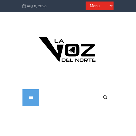
Aug 8, 2026