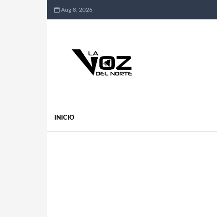
Aug 8, 2026
INICIO