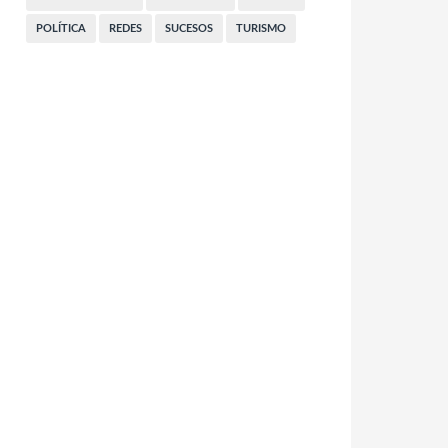
POLÍTICA
REDES
SUCESOS
TURISMO