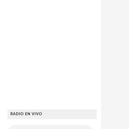
RADIO EN VIVO