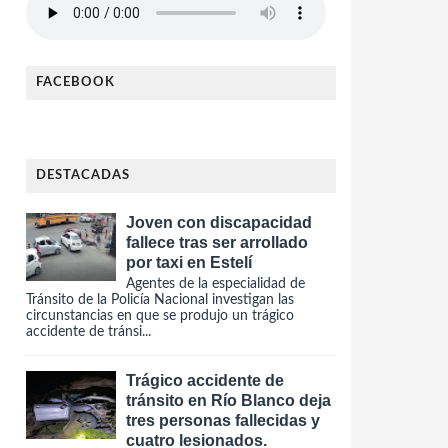
FACEBOOK
DESTACADAS
Joven con discapacidad
fallece tras ser arrollado
por taxi en Estelí
Agentes de la especialidad de
Tránsito de la Policía Nacional investigan las
circunstancias en que se produjo un trágico
accidente de tránsi...
Trágico accidente de
tránsito en Río Blanco deja
tres personas fallecidas y
cuatro lesionados.