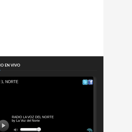
IO EN VIVO