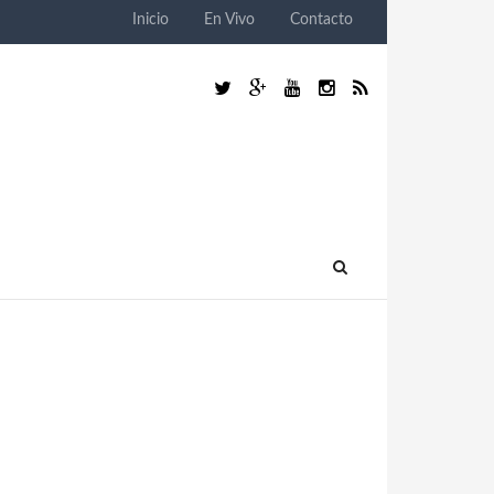
Inicio
En Vivo
Contacto