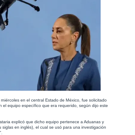
miércoles en el central Estado de México, fue solicitado
n el equipo específico que era requerido, según dijo este
ataria explicó que dicho equipo pertenece a Aduanas y
siglas en inglés), el cual se usó para una investigación
”.