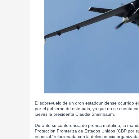
El sobrevuelo de un dron estadounidense ocurrido el 
por el gobierno de este país, ya que no se cuenta co
jueves la presidenta Claudia Sheinbaum.
Durante su conferencia de prensa matutina, la mand
Protección Fronteriza de Estados Unidos (CBP por su 
especial “relacionada con la delincuencia organizada