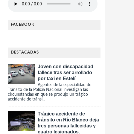
FACEBOOK
DESTACADAS
Joven con discapacidad
fallece tras ser arrollado
por taxi en Estelí
Agentes de la especialidad de
Tránsito de la Policía Nacional investigan las
circunstancias en que se produjo un trágico
accidente de tránsi...
Trágico accidente de
tránsito en Río Blanco deja
tres personas fallecidas y
cuatro lesionados.