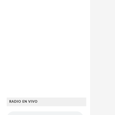
RADIO EN VIVO