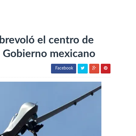
brevoló el centro de
l Gobierno mexicano
Facebook