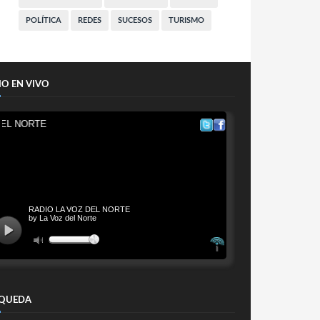
POLÍTICA
REDES
SUCESOS
TURISMO
IO EN VIVO
QUEDA