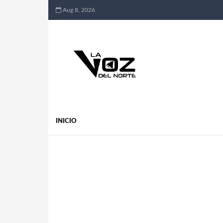
Aug 8, 2026
INICIO