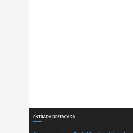
ENTRADA DESTACADA