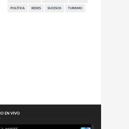
POLÍTICA
REDES
SUCESOS
TURISMO
IO EN VIVO