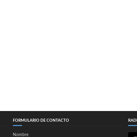
FORMULARIO DE CONTACTO
RAD
Nombre