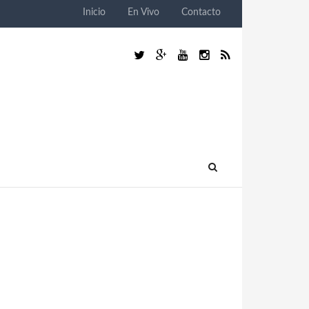
Inicio
En Vivo
Contacto