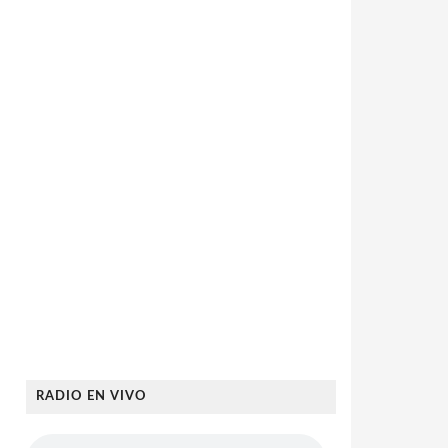
RADIO EN VIVO