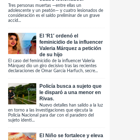
Tres personas muertas —entre ellas un
adolescente y un peatón— y cuatro lesionados de
consideración es el saldo preliminar de un grave
accid...
El ‘R1′ ordenó el
feminicidio de la influencer
Valeria Márquez a petición
de su hijo
El caso del feminicidio de la influencer Valeria
Márquez dio un giro decisivo tras las recientes
declaraciones de Omar García Harfuch, secre...
Policía busca a sujeto que
le disparó a una menor en
Rivas.
Nuevo detalles han salido a la luz
en torno a las investigaciones que ejecuta la
Policía Nacional para dar con el paradero del
sujeto identi...
El Niño se fortalece y eleva