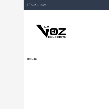
Aug 6, 2026
INICIO