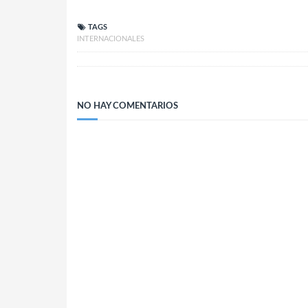
TAGS
INTERNACIONALES
NO HAY COMENTARIOS