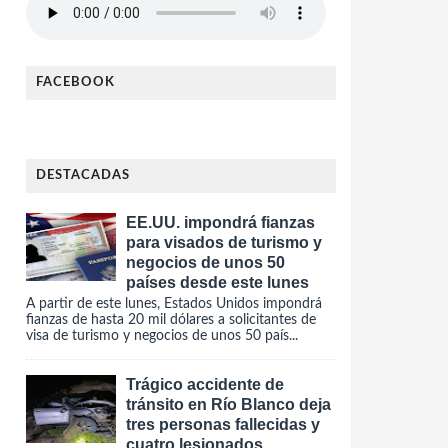
FACEBOOK
DESTACADAS
EE.UU. impondrá fianzas
para visados de turismo y
negocios de unos 50
países desde este lunes
A partir de este lunes, Estados Unidos impondrá
fianzas de hasta 20 mil dólares a solicitantes de
visa de turismo y negocios de unos 50 país...
Trágico accidente de
tránsito en Río Blanco deja
tres personas fallecidas y
cuatro lesionados.