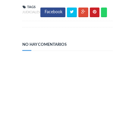
TAGS
Facebook
JUDICIALES
NO HAY COMENTARIOS