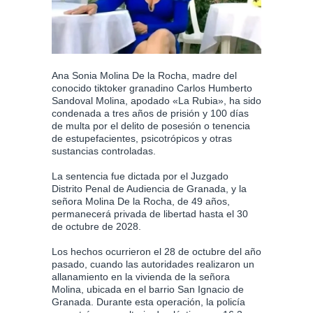
Ana Sonia Molina De la Rocha, madre del
conocido tiktoker granadino Carlos Humberto
Sandoval Molina, apodado «La Rubia», ha sido
condenada a tres años de prisión y 100 días
de multa por el delito de posesión o tenencia
de estupefacientes, psicotrópicos y otras
sustancias controladas.
La sentencia fue dictada por el Juzgado
Distrito Penal de Audiencia de Granada, y la
señora Molina De la Rocha, de 49 años,
permanecerá privada de libertad hasta el 30
de octubre de 2028.
Los hechos ocurrieron el 28 de octubre del año
pasado, cuando las autoridades realizaron un
allanamiento en la vivienda de la señora
Molina, ubicada en el barrio San Ignacio de
Granada. Durante esta operación, la policía