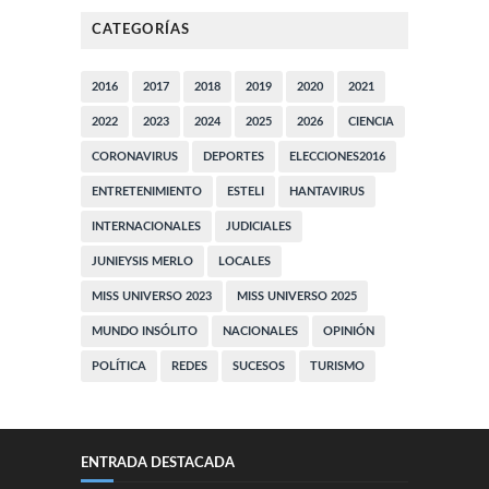
CATEGORÍAS
2016
2017
2018
2019
2020
2021
2022
2023
2024
2025
2026
CIENCIA
CORONAVIRUS
DEPORTES
ELECCIONES2016
ENTRETENIMIENTO
ESTELI
HANTAVIRUS
INTERNACIONALES
JUDICIALES
JUNIEYSIS MERLO
LOCALES
MISS UNIVERSO 2023
MISS UNIVERSO 2025
MUNDO INSÓLITO
NACIONALES
OPINIÓN
POLÍTICA
REDES
SUCESOS
TURISMO
ENTRADA DESTACADA