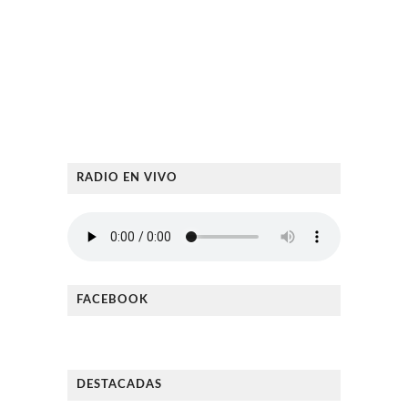
RADIO EN VIVO
FACEBOOK
DESTACADAS