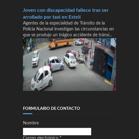
Joven con discapacidad fallece tras ser
arrollado por taxi en Estelí
Agentes de la especialidad de Tránsito de la
Policía Nacional investigan las circunstancias en
que se produjo un trágico accidente de tránsi...
FORMULARIO DE CONTACTO
Nombre
Correo electrónico
*