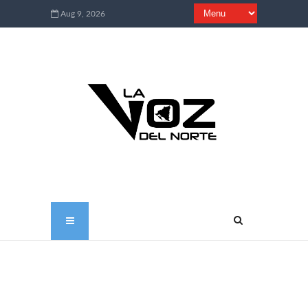
Aug 9, 2026