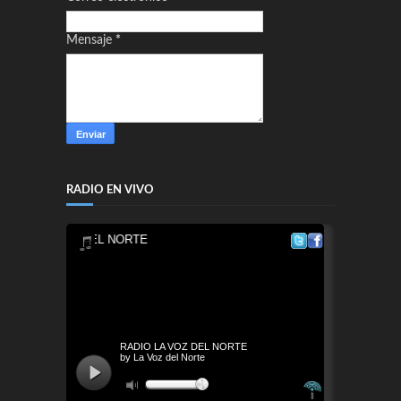
Mensaje
*
RADIO EN VIVO