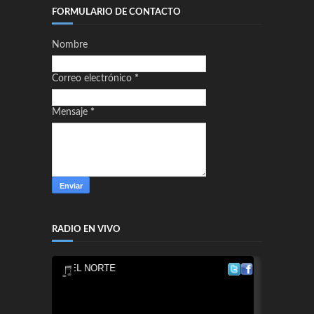
FORMULARIO DE CONTACTO
Nombre
Correo electrónico
*
Mensaje
*
RADIO EN VIVO