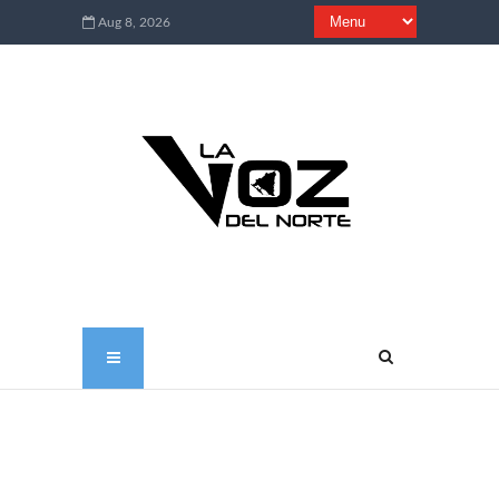
Aug 8, 2026