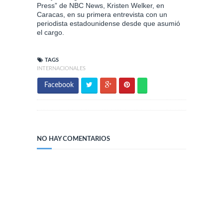
Press” de NBC News, Kristen Welker, en
Caracas, en su primera entrevista con un
periodista estadounidense desde que asumió
el cargo.
TAGS
INTERNACIONALES
Facebook
NO HAY COMENTARIOS