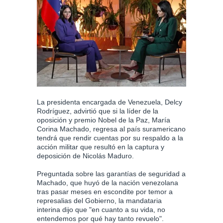
La presidenta encargada de Venezuela, Delcy
Rodríguez, advirtió que si la líder de la
oposición y premio Nobel de la Paz, María
Corina Machado, regresa al país suramericano
tendrá que rendir cuentas por su respaldo a la
acción militar que resultó en la captura y
deposición de Nicolás Maduro.
Preguntada sobre las garantías de seguridad a
Machado, que huyó de la nación venezolana
tras pasar meses en escondite por temor a
represalias del Gobierno, la mandataria
interina dijo que "en cuanto a su vida, no
entendemos por qué hay tanto revuelo".