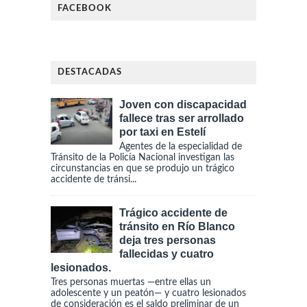
FACEBOOK
DESTACADAS
Joven con discapacidad
fallece tras ser arrollado
por taxi en Estelí
Agentes de la especialidad de
Tránsito de la Policía Nacional investigan las
circunstancias en que se produjo un trágico
accidente de tránsi...
Trágico accidente de
tránsito en Río Blanco
deja tres personas
fallecidas y cuatro
lesionados.
Tres personas muertas —entre ellas un
adolescente y un peatón— y cuatro lesionados
de consideración es el saldo preliminar de un