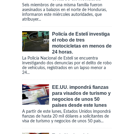
Seis miembros de una misma familia fueron
asesinados a balazos en el norte de Honduras,
informaron este miércoles autoridades, que
atribuyer...
Policía de Estelí investiga
el robo de tres
motocicletas en menos de
24 horas.
La Policía Nacional de Estelí se encuentra
investigando dos denuncias por el delito de robo
de vehículos, registrados en un lapso menor a
24...
EE.UU. impondrá fianzas
para visados de turismo y
negocios de unos 50
países desde este lunes
A partir de este lunes, Estados Unidos impondrá
fianzas de hasta 20 mil dólares a solicitantes de
visa de turismo y negocios de unos 50 país...