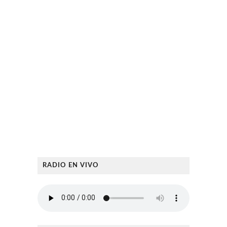
RADIO EN VIVO