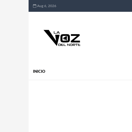
Aug 6, 2026
INICIO