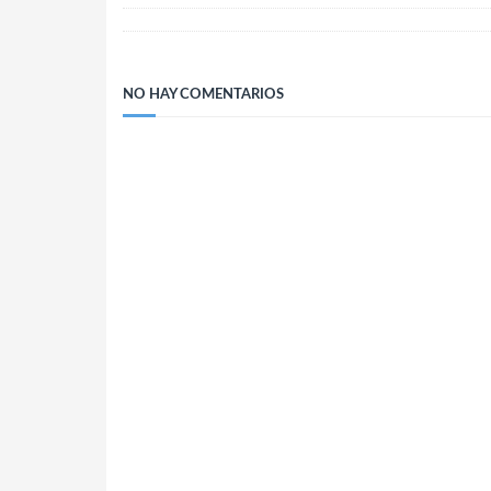
NO HAY COMENTARIOS