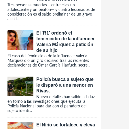
Tres personas muertas —entre ellas un
adolescente y un peatón— y cuatro lesionados de
consideración es el saldo preliminar de un grave
accid...
El ‘R1′ ordenó el
feminicidio de la influencer
Valeria Márquez a petición
de su hijo
El caso del feminicidio de la influencer Valeria
Márquez dio un giro decisivo tras las recientes
declaraciones de Omar García Harfuch, secre...
Policía busca a sujeto que
le disparó a una menor en
Rivas.
Nuevo detalles han salido a la luz
en torno a las investigaciones que ejecuta la
Policía Nacional para dar con el paradero del
sujeto identi...
El Niño se fortalece y eleva