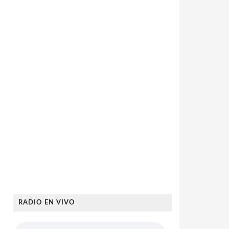
RADIO EN VIVO