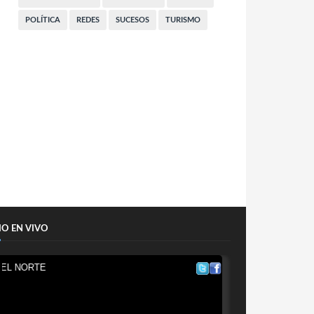
POLÍTICA
REDES
SUCESOS
TURISMO
IO EN VIVO