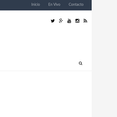
Inicio
En Vivo
Contacto