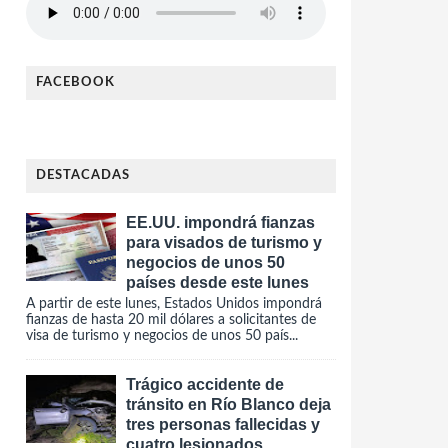
FACEBOOK
DESTACADAS
EE.UU. impondrá fianzas
para visados de turismo y
negocios de unos 50
países desde este lunes
A partir de este lunes, Estados Unidos impondrá
fianzas de hasta 20 mil dólares a solicitantes de
visa de turismo y negocios de unos 50 país...
Trágico accidente de
tránsito en Río Blanco deja
tres personas fallecidas y
cuatro lesionados.