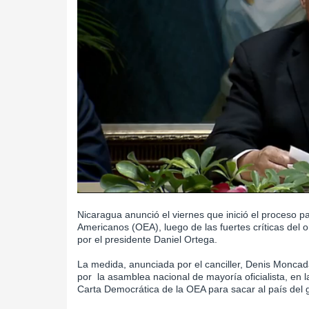
Nicaragua anunció el viernes que inició el proceso 
Americanos (OEA), luego de las fuertes críticas del 
por el presidente Daniel Ortega.
La medida, anunciada por el canciller, Denis Moncad
por la asamblea nacional de mayoría oficialista, en l
Carta Democrática de la OEA para sacar al país del 