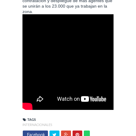
contratación y despliegue de más agentes que
se unirán a los 23.000 que ya trabajan en la
zona.
TAGS
INTERNACIONALES
Facebook