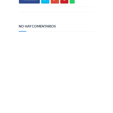
NO HAY COMENTARIOS