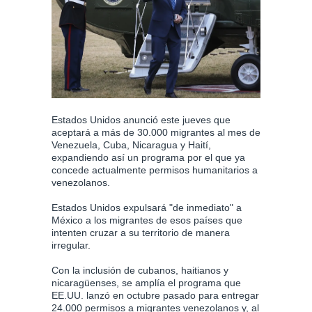
Estados Unidos anunció este jueves que
aceptará a más de 30.000 migrantes al mes de
Venezuela, Cuba, Nicaragua y Haití,
expandiendo así un programa por el que ya
concede actualmente permisos humanitarios a
venezolanos.
Estados Unidos expulsará "de inmediato" a
México a los migrantes de esos países que
intenten cruzar a su territorio de manera
irregular.
Con la inclusión de cubanos, haitianos y
nicaragüenses, se amplía el programa que
EE.UU. lanzó en octubre pasado para entregar
24.000 permisos a migrantes venezolanos y, al