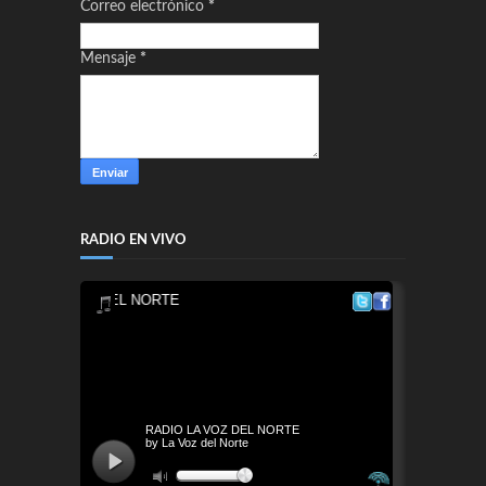
Correo electrónico
*
Mensaje
*
RADIO EN VIVO