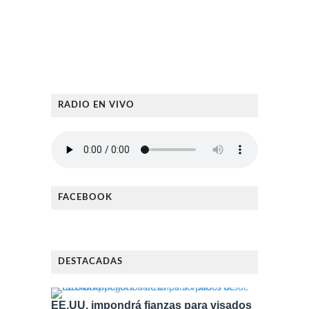
RADIO EN VIVO
FACEBOOK
DESTACADAS
EE.UU. impondrá fianzas para visados