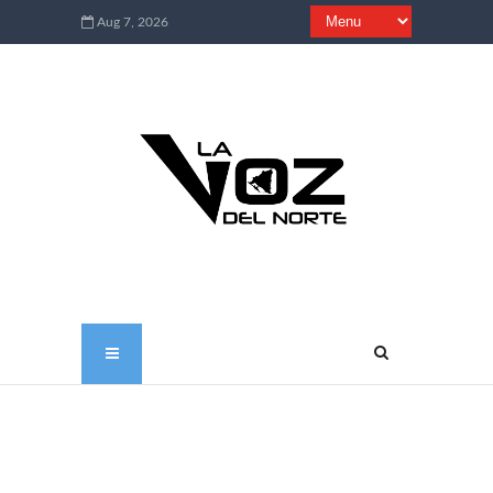
Aug 7, 2026