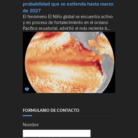
probabilidad que se extienda hasta marzo
de 2027
El fenómeno El Niño global se encuentra activo
y en proceso de fortalecimiento en el océano
Pacífico ecuatorial, advirtió el más reciente b...
FORMULARIO DE CONTACTO
Nombre