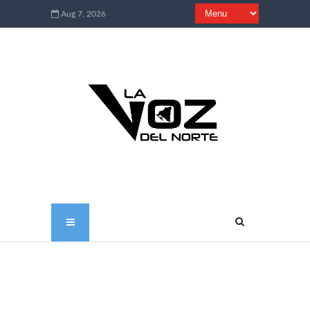
Aug 7, 2026