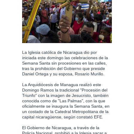
La Iglesia católica de Nicaragua dio por
iniciada este domingo las celebraciones de la
Semana Santa sin procesiones en las calles,
tras la prohibición del Gobierno que preside
Daniel Ortega y su esposa, Rosario Murillo.
La Arquidiócesis de Managua realizó este
Domingo Ramos la tradicional "Procesión del
Triunfo" con la imagen de Jesucristo, también
conocida como de "Las Palmas", con la que
oficialmente se inaugura la Semana Santa, en
un costado de la Catedral Metropolitana de la
capital nicaragüense, según constató EFE.
El Gobierno de Nicaragua, a través de la
Policía Nacional, prohibió a la Iglesia sacar a