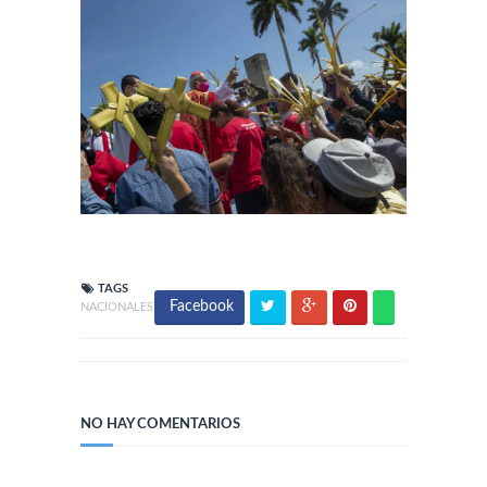
TAGS
Facebook
NACIONALES
NO HAY COMENTARIOS