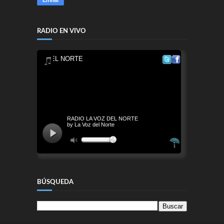
RADIO EN VIVO
BÚSQUEDA