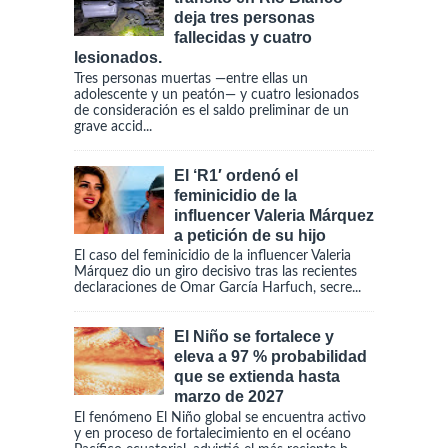
deja tres personas
fallecidas y cuatro
lesionados.
Tres personas muertas —entre ellas un
adolescente y un peatón— y cuatro lesionados
de consideración es el saldo preliminar de un
grave accid...
El ‘R1′ ordenó el
feminicidio de la
influencer Valeria Márquez
a petición de su hijo
El caso del feminicidio de la influencer Valeria
Márquez dio un giro decisivo tras las recientes
declaraciones de Omar García Harfuch, secre...
El Niño se fortalece y
eleva a 97 % probabilidad
que se extienda hasta
marzo de 2027
El fenómeno El Niño global se encuentra activo
y en proceso de fortalecimiento en el océano