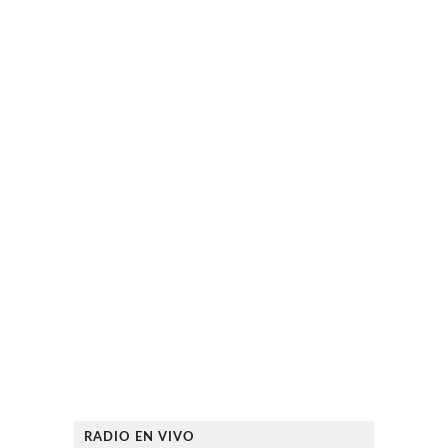
RADIO EN VIVO