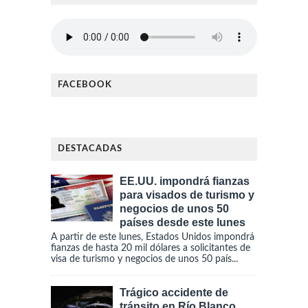
FACEBOOK
DESTACADAS
EE.UU. impondrá fianzas
para visados de turismo y
negocios de unos 50
países desde este lunes
A partir de este lunes, Estados Unidos impondrá
fianzas de hasta 20 mil dólares a solicitantes de
visa de turismo y negocios de unos 50 país...
Trágico accidente de
tránsito en Río Blanco