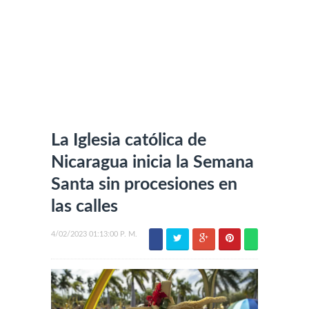
La Iglesia católica de
Nicaragua inicia la Semana
Santa sin procesiones en
las calles
4/02/2023 01:13:00 P. M.