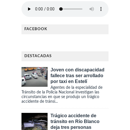
FACEBOOK
DESTACADAS
Joven con discapacidad
fallece tras ser arrollado
por taxi en Estelí
Agentes de la especialidad de
Tránsito de la Policía Nacional investigan las
circunstancias en que se produjo un trágico
accidente de tránsi...
Trágico accidente de
tránsito en Río Blanco
deja tres personas