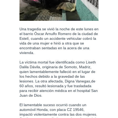
Una tragedia se vivió la noche de este lunes en
el barrio Óscar Arnulfo Romero de la ciudad de
Estelí, cuando un accidente vehicular cobró la
vida de una mujer e hirió a otra que se
encontraban sentadas en la acera de una
vivienda.
La víctima mortal fue identificada como Liseth
Dalila Dávila, originaria de Somoto, Madriz,
quien lamentablemente falleció en el lugar de
los hechos debido a la gravedad de las
lesiones. La otra afectada, Digna Vanegas,de
60 años, resultó lesionada y fue trasladada
para recibir atención médica en el hospital San
Juan de Dios.
El lamentable suceso ocurrió cuando un
automóvil Honda, con placa CZ 19546,
impactó violentamente contra las dos mujeres.