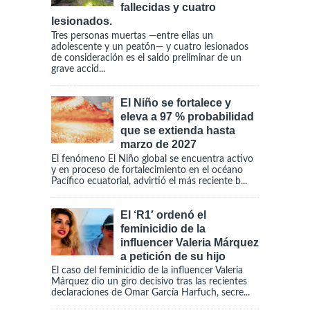
fallecidas y cuatro
lesionados.
Tres personas muertas —entre ellas un
adolescente y un peatón— y cuatro lesionados
de consideración es el saldo preliminar de un
grave accid...
El Niño se fortalece y
eleva a 97 % probabilidad
que se extienda hasta
marzo de 2027
El fenómeno El Niño global se encuentra activo
y en proceso de fortalecimiento en el océano
Pacífico ecuatorial, advirtió el más reciente b...
El ‘R1′ ordenó el
feminicidio de la
influencer Valeria Márquez
a petición de su hijo
El caso del feminicidio de la influencer Valeria
Márquez dio un giro decisivo tras las recientes
declaraciones de Omar García Harfuch, secre...