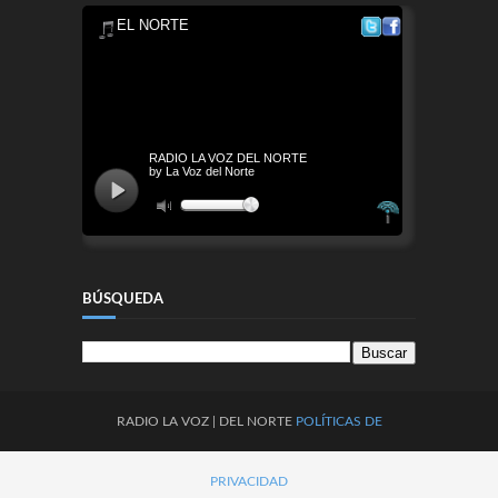
BÚSQUEDA
RADIO
LA
VOZ
| DEL NORTE
POLÍTICAS DE
PRIVACIDAD