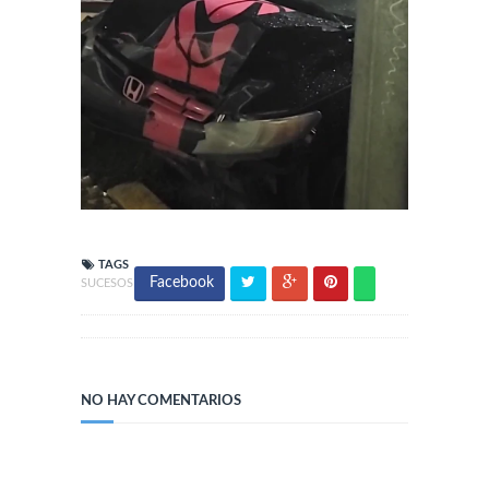
TAGS
Facebook
SUCESOS
NO HAY COMENTARIOS