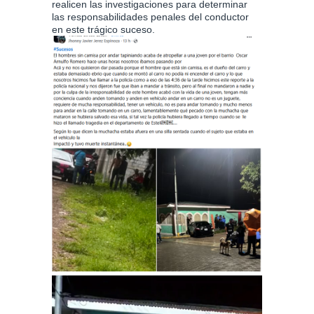
realicen las investigaciones para determinar
las responsabilidades penales del conductor
en este trágico suceso.