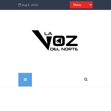
Aug 8, 2026