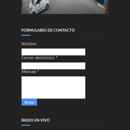
FORMULARIO DE CONTACTO
Nombre
Correo electrónico
*
Mensaje
*
RADIO EN VIVO