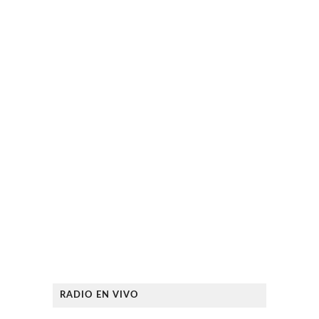
RADIO EN VIVO