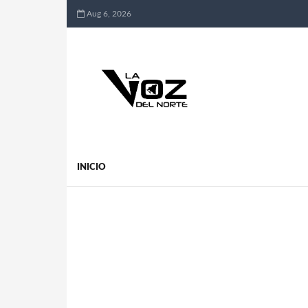
Aug 6, 2026
INICIO