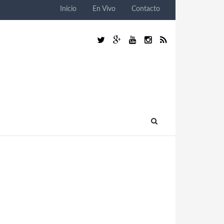
Inicio
En Vivo
Contacto