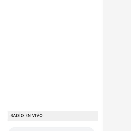
RADIO EN VIVO