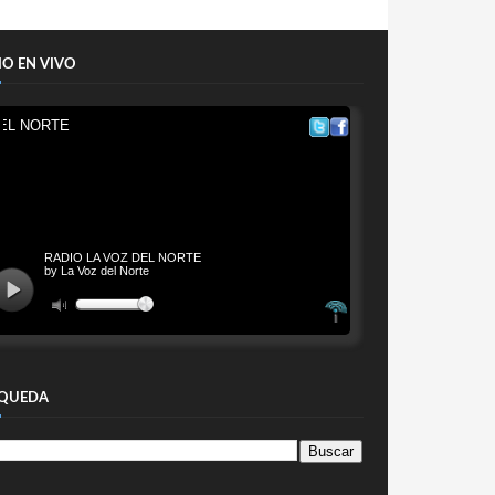
IO EN VIVO
QUEDA