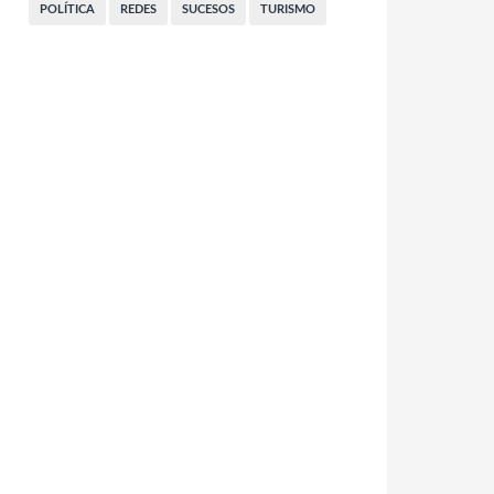
POLÍTICA
REDES
SUCESOS
TURISMO