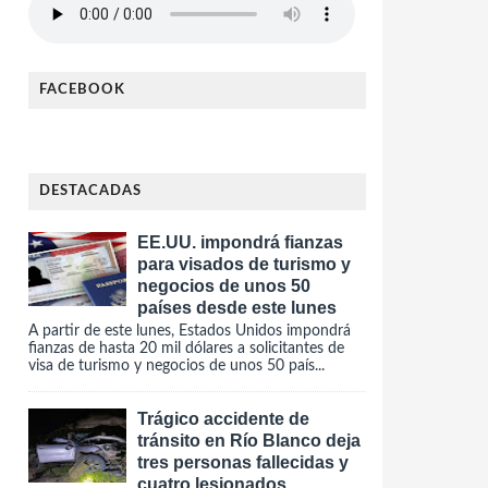
FACEBOOK
DESTACADAS
EE.UU. impondrá fianzas
para visados de turismo y
negocios de unos 50
países desde este lunes
A partir de este lunes, Estados Unidos impondrá
fianzas de hasta 20 mil dólares a solicitantes de
visa de turismo y negocios de unos 50 país...
Trágico accidente de
tránsito en Río Blanco deja
tres personas fallecidas y
cuatro lesionados.